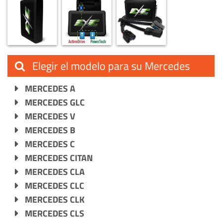
Elegir el modelo para su Mercedes
MERCEDES A
MERCEDES GLC
MERCEDES V
MERCEDES B
MERCEDES C
MERCEDES CITAN
MERCEDES CLA
MERCEDES CLC
MERCEDES CLK
MERCEDES CLS