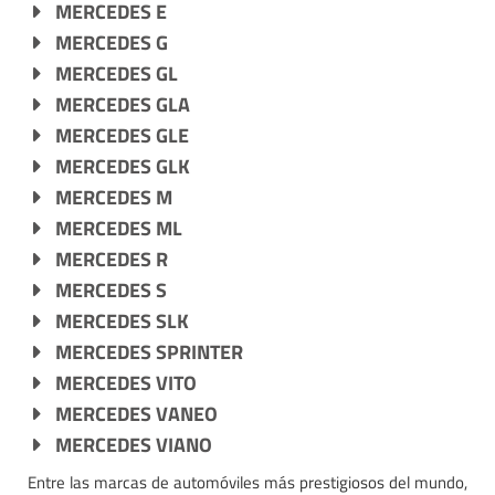
MERCEDES E
MERCEDES G
MERCEDES GL
MERCEDES GLA
MERCEDES GLE
MERCEDES GLK
MERCEDES M
MERCEDES ML
MERCEDES R
MERCEDES S
MERCEDES SLK
MERCEDES SPRINTER
MERCEDES VITO
MERCEDES VANEO
MERCEDES VIANO
Entre las marcas de automóviles más prestigiosos del mundo,