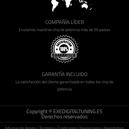
COMPAÑÍA LÍDER
Enviamos nuestros chip de potencia más de 50 países
GARANTÍA INCLUIDO
La satisfacción del cliente garantizada en todos los chip de
potencia
Copyright © EXEDIGITALTUNING.ES
Derechos reservados
Informaciòn legales
|
Términos y Condiciones
|
Devoluciones y Reembolsos