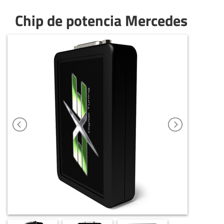
Chip de potencia Mercedes