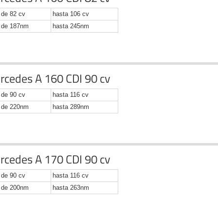
de 82 cv
hasta 106 cv
de 187nm
hasta 245nm
rcedes A 160 CDI 90 cv
de 90 cv
hasta 116 cv
de 220nm
hasta 289nm
rcedes A 170 CDI 90 cv
de 90 cv
hasta 116 cv
de 200nm
hasta 263nm