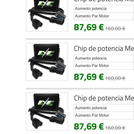
Aumento potencia
Aumento Par Motor
87,69 €
160,00 €
Chip de potencia Me
Aumento potencia
Aumento Par Motor
87,69 €
160,00 €
Chip de potencia Me
Aumento potencia
Aumento Par Motor
87,69 €
160,00 €