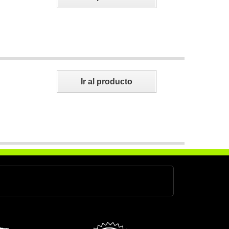
Ir al producto