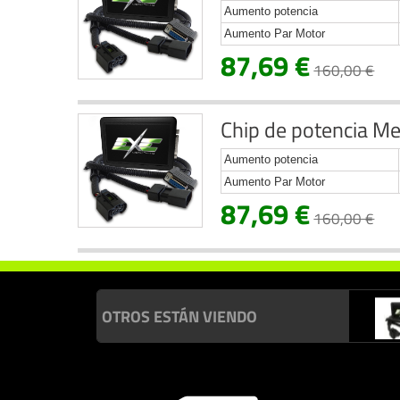
Aumento potencia
Aumento Par Motor
87,69 €
160,00 €
Chip de potencia Me
Aumento potencia
Aumento Par Motor
87,69 €
160,00 €
OTROS ESTÁN VIENDO