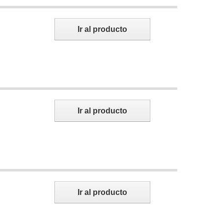
Ir al producto
Ir al producto
Ir al producto