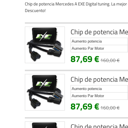
Chip de potencia Mercedes A EXE Digital tuning. La mejor 
Descuento!
Chip de potencia Me
Aumento potencia
Aumento Par Motor
87,69 €
160,00 €
Chip de potencia Me
Aumento potencia
Aumento Par Motor
87,69 €
160,00 €
Chip de potencia Me