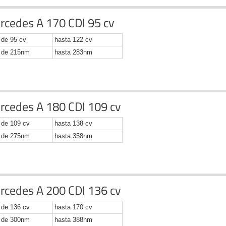
rcedes A 170 CDI 95 cv
de 95 cv
hasta 122 cv
de 215nm
hasta 283nm
rcedes A 180 CDI 109 cv
de 109 cv
hasta 138 cv
de 275nm
hasta 358nm
rcedes A 200 CDI 136 cv
de 136 cv
hasta 170 cv
de 300nm
hasta 388nm