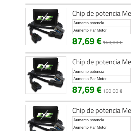
Chip de potencia Me
Aumento potencia
Aumento Par Motor
87,69 €
160,00 €
Chip de potencia Me
Aumento potencia
Aumento Par Motor
87,69 €
160,00 €
Chip de potencia Me
Aumento potencia
Aumento Par Motor