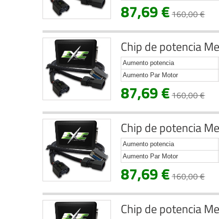
87,69 €
160,00 €
Chip de potencia Me
Aumento potencia
Aumento Par Motor
87,69 €
160,00 €
Chip de potencia Me
Aumento potencia
Aumento Par Motor
87,69 €
160,00 €
Chip de potencia Me