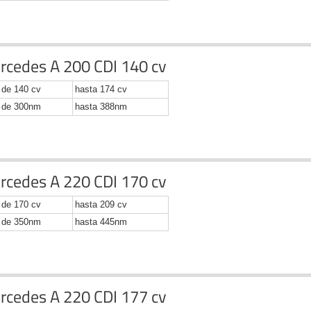
rcedes A 200 CDI 140 cv
de 140 cv
hasta 174 cv
de 300nm
hasta 388nm
rcedes A 220 CDI 170 cv
de 170 cv
hasta 209 cv
de 350nm
hasta 445nm
rcedes A 220 CDI 177 cv