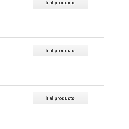
Ir al producto
Ir al producto
Ir al producto