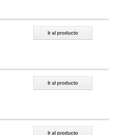
Ir al producto
Ir al producto
Ir al producto