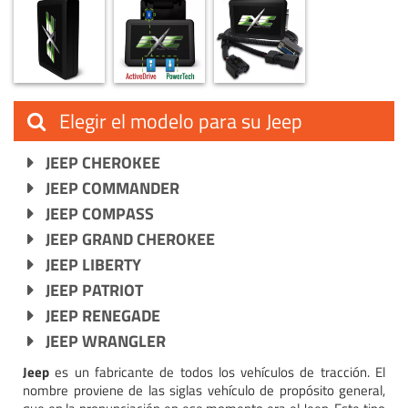
Elegir el modelo para su Jeep
JEEP CHEROKEE
JEEP COMMANDER
JEEP COMPASS
JEEP GRAND CHEROKEE
JEEP LIBERTY
JEEP PATRIOT
JEEP RENEGADE
JEEP WRANGLER
Jeep
es un fabricante de todos los vehículos de tracción. El
nombre proviene de las siglas vehículo de propósito general,