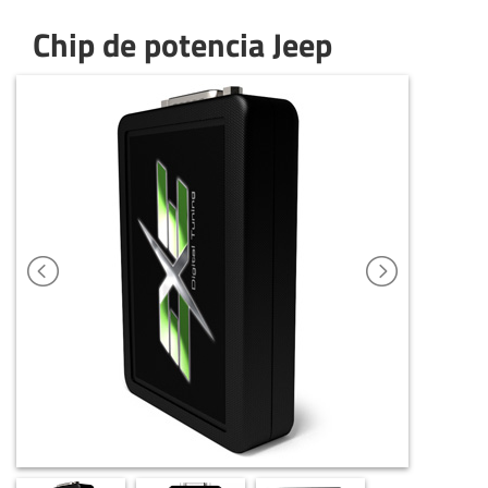
Chip de potencia Jeep