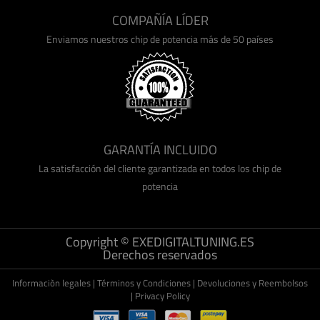
COMPAÑÍA LÍDER
Enviamos nuestros chip de potencia más de 50 países
GARANTÍA INCLUIDO
La satisfacción del cliente garantizada en todos los chip de
potencia
Copyright © EXEDIGITALTUNING.ES
Derechos reservados
Informaciòn legales
|
Términos y Condiciones
|
Devoluciones y Reembolsos
|
Privacy Policy