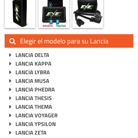
Elegir el modelo para su Lancia
LANCIA DELTA
LANCIA KAPPA
LANCIA LYBRA
LANCIA MUSA
LANCIA PHEDRA
LANCIA THESIS
LANCIA THEMA
LANCIA VOYAGER
LANCIA YPSILON
LANCIA ZETA