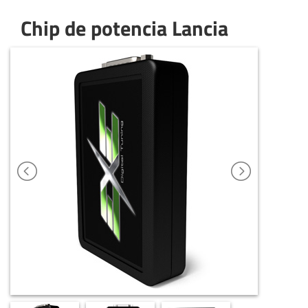
Chip de potencia Lancia