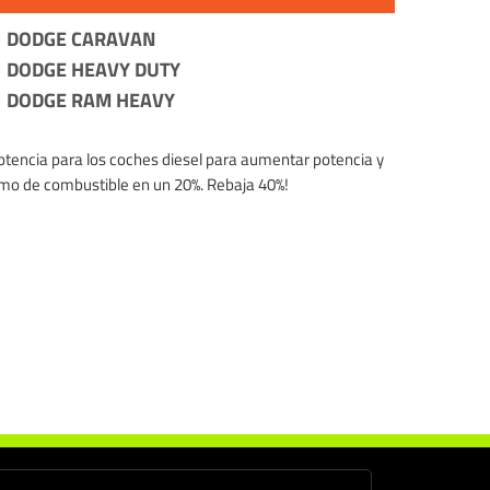
DODGE CARAVAN
DODGE HEAVY DUTY
DODGE RAM HEAVY
potencia para los coches diesel para aumentar potencia y
sumo de combustible en un 20%. Rebaja 40%!