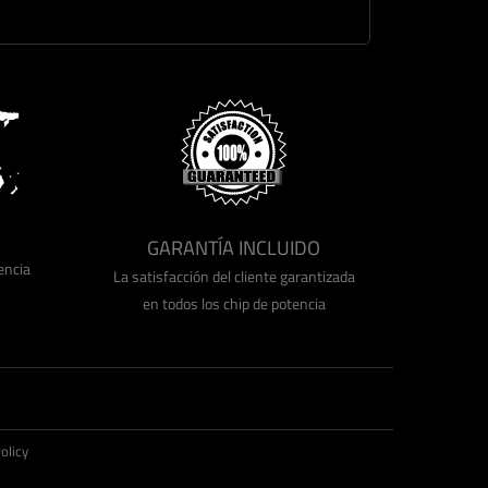
GARANTÍA INCLUIDO
encia
La satisfacción del cliente garantizada
en todos los chip de potencia
olicy