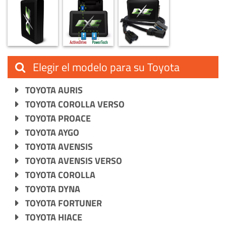
Elegir el modelo para su Toyota
TOYOTA AURIS
TOYOTA COROLLA VERSO
TOYOTA PROACE
TOYOTA AYGO
TOYOTA AVENSIS
TOYOTA AVENSIS VERSO
TOYOTA COROLLA
TOYOTA DYNA
TOYOTA FORTUNER
TOYOTA HIACE