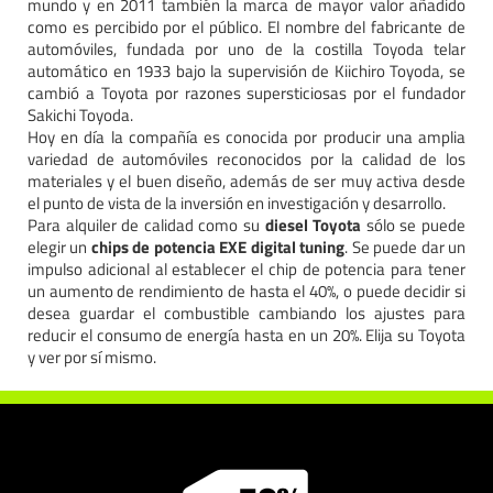
mundo y en 2011 también la marca de mayor valor añadido
como es percibido por el público. El nombre del fabricante de
automóviles, fundada por uno de la costilla Toyoda telar
automático en 1933 bajo la supervisión de Kiichiro Toyoda, se
cambió a Toyota por razones supersticiosas por el fundador
Sakichi Toyoda.
Hoy en día la compañía es conocida por producir una amplia
variedad de automóviles reconocidos por la calidad de los
materiales y el buen diseño, además de ser muy activa desde
el punto de vista de la inversión en investigación y desarrollo.
Para alquiler de calidad como su
diesel Toyota
sólo se puede
elegir un
chips de potencia EXE digital tuning
. Se puede dar un
impulso adicional al establecer el chip de potencia para tener
un aumento de rendimiento de hasta el 40%, o puede decidir si
desea guardar el combustible cambiando los ajustes para
reducir el consumo de energía hasta en un 20%. Elija su Toyota
y ver por sí mismo.