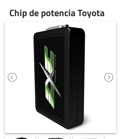
Chip de potencia Toyota