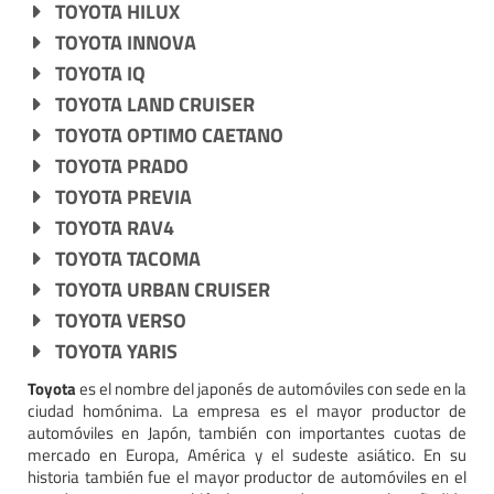
TOYOTA HILUX
TOYOTA INNOVA
TOYOTA IQ
TOYOTA LAND CRUISER
TOYOTA OPTIMO CAETANO
TOYOTA PRADO
TOYOTA PREVIA
TOYOTA RAV4
TOYOTA TACOMA
TOYOTA URBAN CRUISER
TOYOTA VERSO
TOYOTA YARIS
Toyota
es el nombre del japonés de automóviles con sede en la
ciudad homónima. La empresa es el mayor productor de
automóviles en Japón, también con importantes cuotas de
mercado en Europa, América y el sudeste asiático. En su
historia también fue el mayor productor de automóviles en el