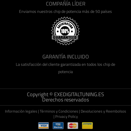
COMPAÑÍA LÍDER
Enviamos nuestros chip de potencia más de 50 países
GARANTÍA INCLUIDO
La satisfacción del cliente garantizada en todos los chip de
potencia
Copyright © EXEDIGITALTUNING.ES
Derechos reservados
Informaciòn legales
|
Términos y Condiciones
|
Devoluciones y Reembolsos
|
Privacy Policy