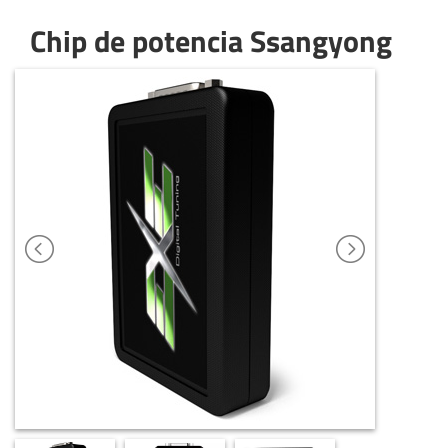
Chip de potencia Ssangyong