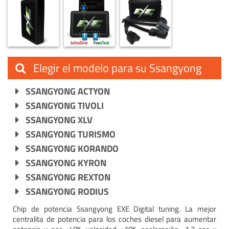
Elegir el modelo para su Ssangyong
SSANGYONG ACTYON
SSANGYONG TIVOLI
SSANGYONG XLV
SSANGYONG TURISMO
SSANGYONG KORANDO
SSANGYONG KYRON
SSANGYONG REXTON
SSANGYONG RODIUS
Chip de potencia Ssangyong EXE Digital tuning. La mejor
centralita de potencia para los coches diesel para aumentar