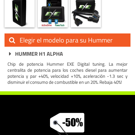
Elegir el modelo para su Hummer
HUMMER H1 ALPHA
Chip de potencia Hummer EXE Digital tuning. La mejor
centralita de potencia para los coches diesel para aumentar
potencia y par +40%, velocidad +10%, aceleración -1.3 sec y
disminuir el consumo de combustible en un 20%. Rebaja 40%!