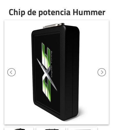
Chip de potencia Hummer