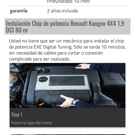
Profundidad: 107mm
garantía
2 años incluida
Instalación Chip de potencia Renault Kangoo 4X4 1.9
DCI 80 cv
Usted no tiene que ser un mecánico para instalar el chip
de potencia EXE Digital Tuning. Sólo se tarda 10 minutos,
sin necesidad de cables para cortar o conexión
complicado para ser realizado.
Step 1
Retire la tapa del motor