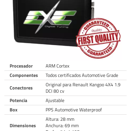
Procesador
ARM Cortex
Componentes
Todos certificados Automotive Grade
Original para Renault Kangoo 4X4 1.9
Conectores
DCI 80 cv
Potencia
Ajustable
Box
PPS Automotive Waterproof
Altura: 28 mm
Dimensiones
Anchura: 69 mm