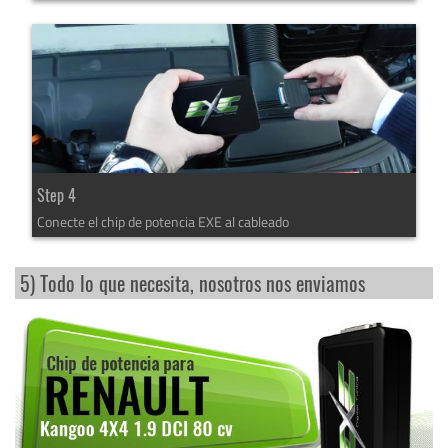
Step 4
Conecte el chip de potencia EXE al cableado
5) Todo lo que necesita, nosotros nos enviamos