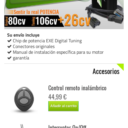
Su envío incluye
Chip de potencia EXE Digital Tuning
Conectores originales
Manual de instalación específica para su motor
garantía
Accesorios
Control remoto inalámbrico
44,99 €
Añadir al carrito
Interruptor On/Off