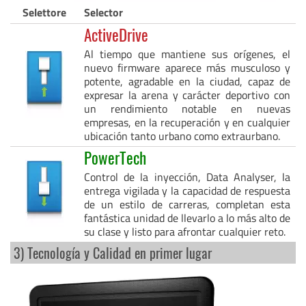
Selettore
Selector
ActiveDrive
Al tiempo que mantiene sus orígenes, el
nuevo firmware aparece más musculoso y
potente, agradable en la ciudad, capaz de
expresar la arena y carácter deportivo con
un rendimiento notable en nuevas
empresas, en la recuperación y en cualquier
ubicación tanto urbano como extraurbano.
PowerTech
Control de la inyección, Data Analyser, la
entrega vigilada y la capacidad de respuesta
de un estilo de carreras, completan esta
fantástica unidad de llevarlo a lo más alto de
su clase y listo para afrontar cualquier reto.
3) Tecnología y Calidad en primer lugar