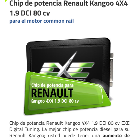
Chip de potencia Renault Kangoo 4X4
1.9 DCI 80 cv
para el motor common rail
Chip de potencia Renault Kangoo 4X4 1.9 DCI 80 cv EXE
Digital Tuning. La mejor chip de potencia diesel para su
Renault Kangoo; usted puede tener una
aumento de