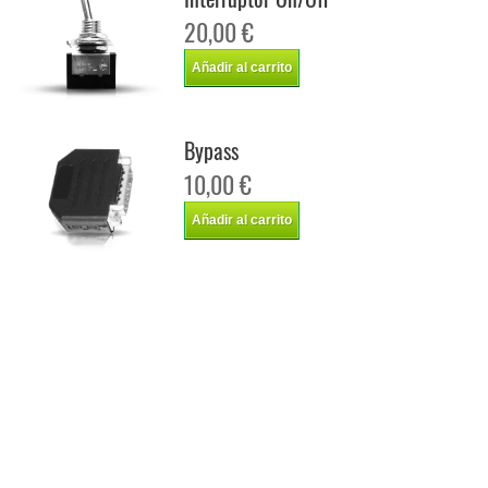
20,00 €
Añadir al carrito
Bypass
10,00 €
Añadir al carrito
Chip de potencia Italianspeed Renault Kangoo 4X4 1.9 DCI 80 cv
Chip de potencia Racingbox Renault Kangoo 4X4 1.9 DCI 80 cv
Chip de potencia Drakebox Renault Kangoo 4X4 1.9 DCI 80 cv