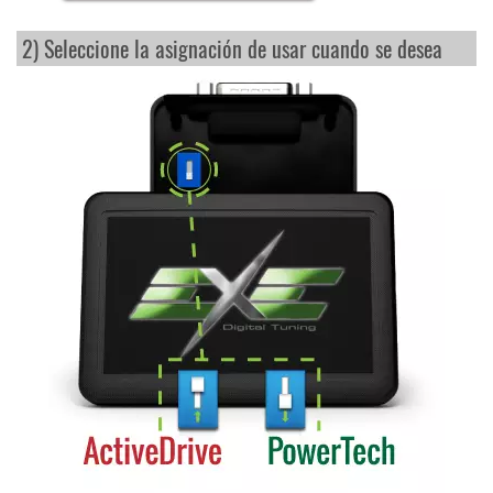
2) Seleccione la asignación de usar cuando se desea