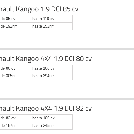
nault Kangoo 1.9 DCI 85 cv
de 85 cv
hasta 110 cv
de 192nm
hasta 252nm
nault Kangoo 4X4 1.9 DCI 80 cv
de 80 cv
hasta 106 cv
de 305nm
hasta 394nm
nault Kangoo 4X4 1.9 DCI 82 cv
de 82 cv
hasta 106 cv
de 187nm
hasta 245nm