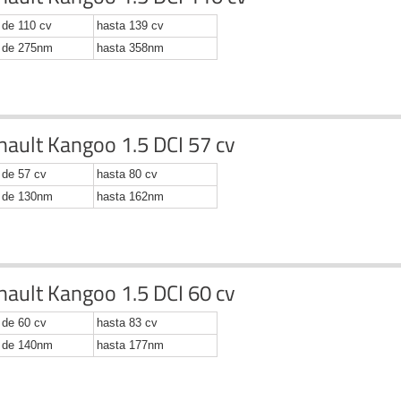
de 110 cv
hasta 139 cv
de 275nm
hasta 358nm
nault Kangoo 1.5 DCI 57 cv
de 57 cv
hasta 80 cv
de 130nm
hasta 162nm
nault Kangoo 1.5 DCI 60 cv
de 60 cv
hasta 83 cv
de 140nm
hasta 177nm