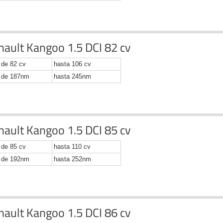
nault Kangoo 1.5 DCI 82 cv
de 82 cv
hasta 106 cv
de 187nm
hasta 245nm
nault Kangoo 1.5 DCI 85 cv
de 85 cv
hasta 110 cv
de 192nm
hasta 252nm
nault Kangoo 1.5 DCI 86 cv