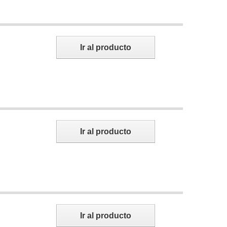
Ir al producto
Ir al producto
Ir al producto