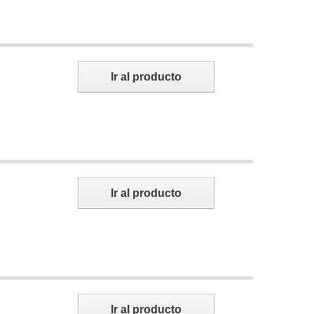
Ir al producto
Ir al producto
Ir al producto