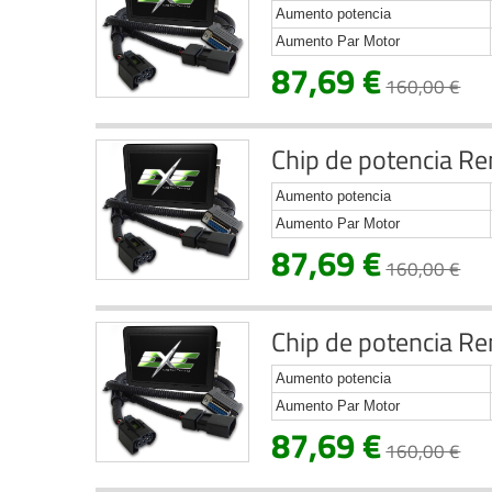
Aumento potencia
Aumento Par Motor
87,69 €
160,00 €
Chip de potencia Re
Aumento potencia
Aumento Par Motor
87,69 €
160,00 €
Chip de potencia Re
Aumento potencia
Aumento Par Motor
87,69 €
160,00 €