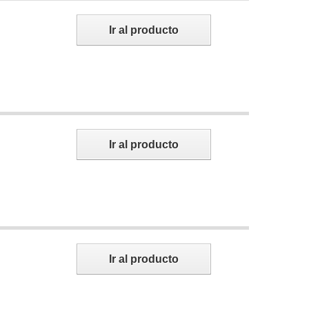
Ir al producto
Ir al producto
Ir al producto