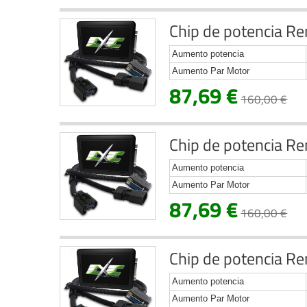
Chip de potencia Re
Aumento potencia
Aumento Par Motor
87,69 €
160,00 €
Chip de potencia Re
Aumento potencia
Aumento Par Motor
87,69 €
160,00 €
Chip de potencia Re
Aumento potencia
Aumento Par Motor