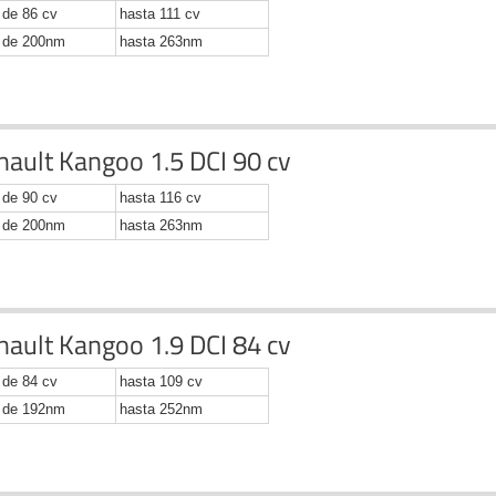
de 86 cv
hasta 111 cv
de 200nm
hasta 263nm
nault Kangoo 1.5 DCI 90 cv
de 90 cv
hasta 116 cv
de 200nm
hasta 263nm
nault Kangoo 1.9 DCI 84 cv
de 84 cv
hasta 109 cv
de 192nm
hasta 252nm