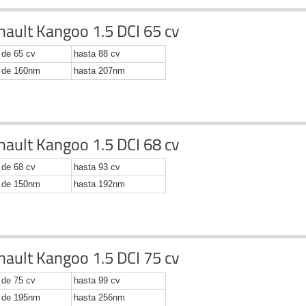
nault Kangoo 1.5 DCI 65 cv
de 65 cv
hasta 88 cv
de 160nm
hasta 207nm
nault Kangoo 1.5 DCI 68 cv
de 68 cv
hasta 93 cv
de 150nm
hasta 192nm
nault Kangoo 1.5 DCI 75 cv
de 75 cv
hasta 99 cv
de 195nm
hasta 256nm