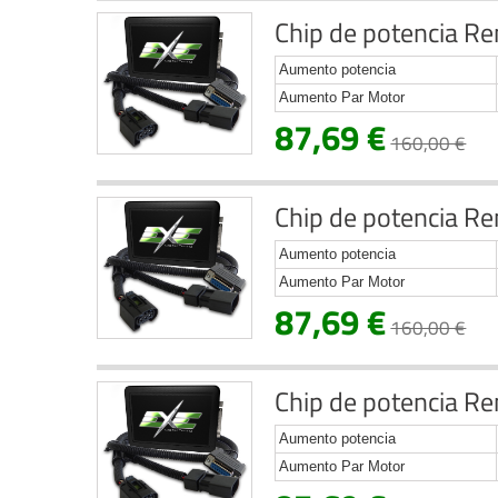
Chip de potencia Re
Aumento potencia
Aumento Par Motor
87,69 €
160,00 €
Chip de potencia Re
Aumento potencia
Aumento Par Motor
87,69 €
160,00 €
Chip de potencia Re
Aumento potencia
Aumento Par Motor