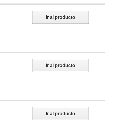
Ir al producto
Ir al producto
Ir al producto