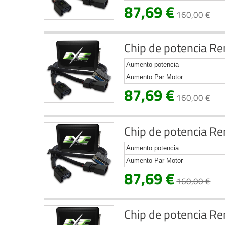
87,69 €
160,00 €
Chip de potencia Re
Aumento potencia
Aumento Par Motor
87,69 €
160,00 €
Chip de potencia Re
Aumento potencia
Aumento Par Motor
87,69 €
160,00 €
Chip de potencia Re