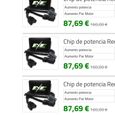
Aumento potencia
Aumento Par Motor
87,69 €
160,00 €
Chip de potencia Re
Aumento potencia
Aumento Par Motor
87,69 €
160,00 €
Chip de potencia Re
Aumento potencia
Aumento Par Motor
87,69 €
160,00 €