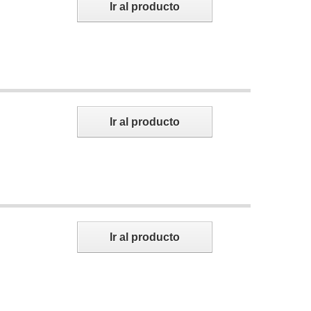
Ir al producto
Ir al producto
Ir al producto