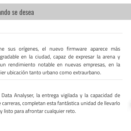
ando se desea
ne sus orígenes, el nuevo firmware aparece más
gradable en la ciudad, capaz de expresar la arena y
 un rendimiento notable en nuevas empresas, en la
uier ubicación tanto urbano como extraurbano.
 Data Analyser, la entrega vigilada y la capacidad de
 carreras, completan esta fantástica unidad de llevarlo
y listo para afrontar cualquier reto.