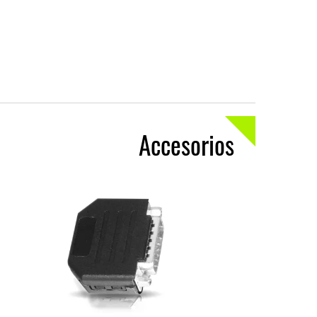
Accesorios