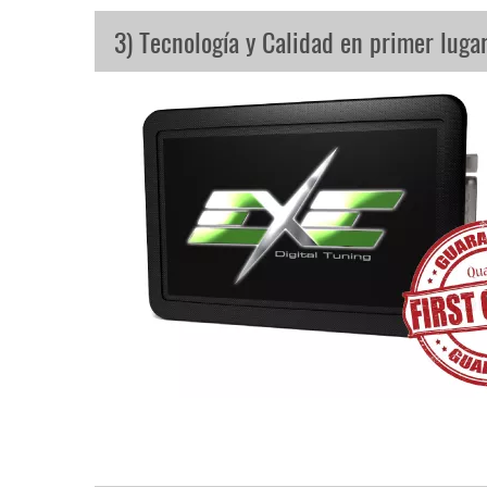
3) Tecnología y Calidad en primer luga