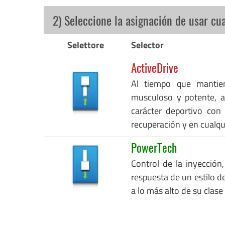
2) Seleccione la asignación de usar cu
Selettore
Selector
ActiveDrive
Al tiempo que mantie
musculoso y potente, a
carácter deportivo con
recuperación y en cualq
PowerTech
Control de la inyección,
respuesta de un estilo de
a lo más alto de su clase 