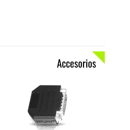
Accesorios