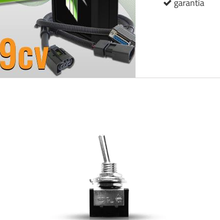
garantía