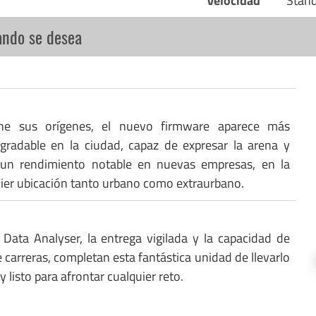
Velocidad
Stan
ando se desea
ne sus orígenes, el nuevo firmware aparece más
gradable en la ciudad, capaz de expresar la arena y
 un rendimiento notable en nuevas empresas, en la
uier ubicación tanto urbano como extraurbano.
 Data Analyser, la entrega vigilada y la capacidad de
 carreras, completan esta fantástica unidad de llevarlo
y listo para afrontar cualquier reto.