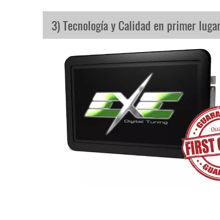
3) Tecnología y Calidad en primer luga