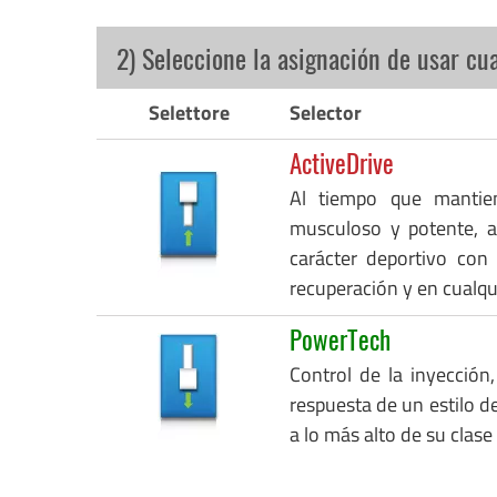
2) Seleccione la asignación de usar cu
Selettore
Selector
ActiveDrive
Al tiempo que mantie
musculoso y potente, a
carácter deportivo con
recuperación y en cualq
PowerTech
Control de la inyección,
respuesta de un estilo de
a lo más alto de su clase 