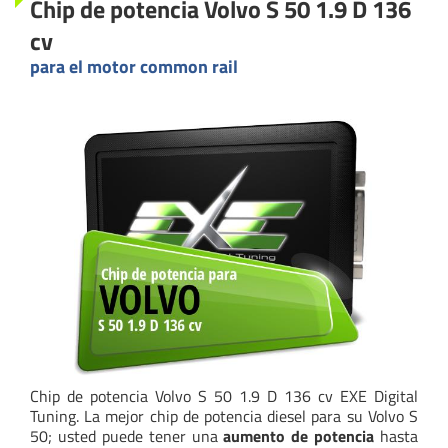
Chip de potencia Volvo S 50 1.9 D 136
cv
para el motor common rail
Chip de potencia Volvo S 50 1.9 D 136 cv EXE Digital
Tuning. La mejor chip de potencia diesel para su Volvo S
50; usted puede tener una
aumento de potencia
hasta