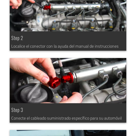
Step 2
Localice el conector con la ayuda del manual de instrucciones
Step 3
Conecte el cableado suministrado específico para su automóvil