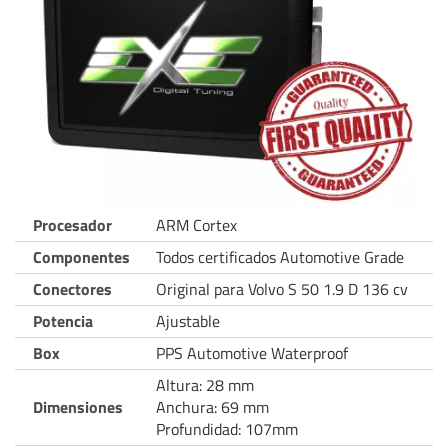
Procesador
ARM Cortex
Componentes
Todos certificados Automotive Grade
Conectores
Original para Volvo S 50 1.9 D 136 cv
Potencia
Ajustable
Box
PPS Automotive Waterproof
Altura: 28 mm
Dimensiones
Anchura: 69 mm
Profundidad: 107mm