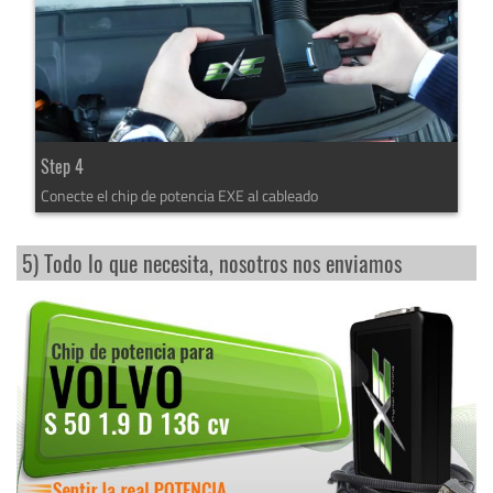
Step 4
Conecte el chip de potencia EXE al cableado
5) Todo lo que necesita, nosotros nos enviamos