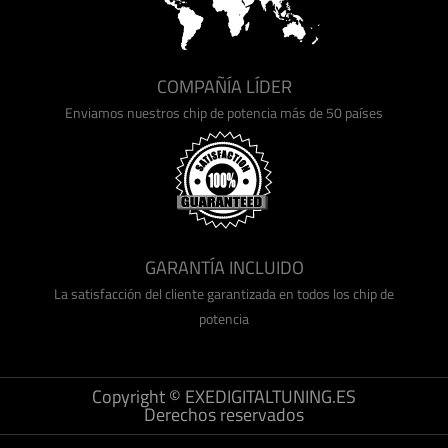
COMPAÑÍA LÍDER
Enviamos nuestros chip de potencia más de 50 países
GARANTÍA INCLUIDO
La satisfacción del cliente garantizada en todos los chip de
potencia
Copyright © EXEDIGITALTUNING.ES
Derechos reservados