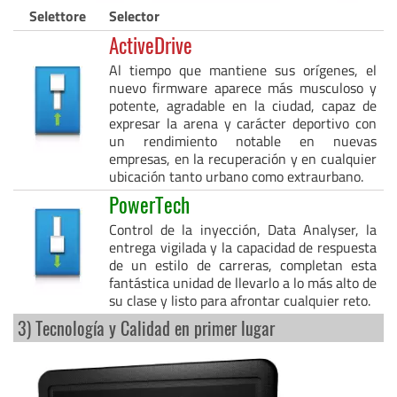
Selettore
Selector
ActiveDrive
Al tiempo que mantiene sus orígenes, el
nuevo firmware aparece más musculoso y
potente, agradable en la ciudad, capaz de
expresar la arena y carácter deportivo con
un rendimiento notable en nuevas
empresas, en la recuperación y en cualquier
ubicación tanto urbano como extraurbano.
PowerTech
Control de la inyección, Data Analyser, la
entrega vigilada y la capacidad de respuesta
de un estilo de carreras, completan esta
fantástica unidad de llevarlo a lo más alto de
su clase y listo para afrontar cualquier reto.
3) Tecnología y Calidad en primer lugar