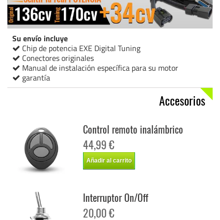
Su envío incluye
Chip de potencia EXE Digital Tuning
Conectores originales
Manual de instalación específica para su motor
garantía
Accesorios
Control remoto inalámbrico
44,99 €
Añadir al carrito
Interruptor On/Off
20,00 €