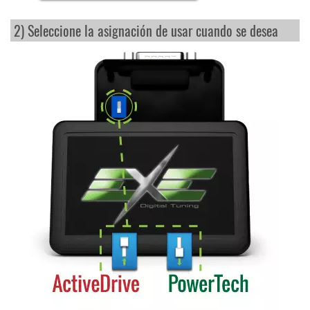
2) Seleccione la asignación de usar cuando se desea