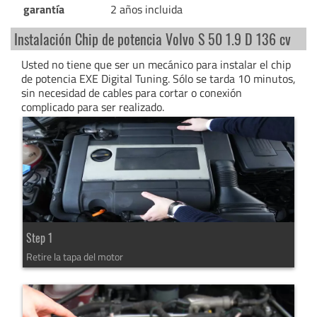
garantía
2 años incluida
Instalación Chip de potencia Volvo S 50 1.9 D 136 cv
Usted no tiene que ser un mecánico para instalar el chip
de potencia EXE Digital Tuning. Sólo se tarda 10 minutos,
sin necesidad de cables para cortar o conexión
complicado para ser realizado.
Step 1
Retire la tapa del motor