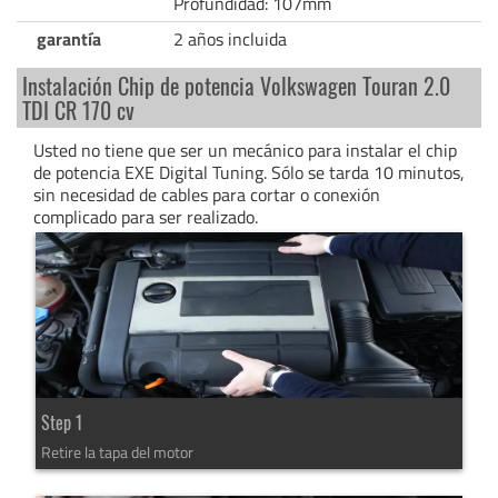
Profundidad: 107mm
garantía
2 años incluida
Instalación Chip de potencia Volkswagen Touran 2.0
TDI CR 170 cv
Usted no tiene que ser un mecánico para instalar el chip
de potencia EXE Digital Tuning. Sólo se tarda 10 minutos,
sin necesidad de cables para cortar o conexión
complicado para ser realizado.
Step 1
Retire la tapa del motor