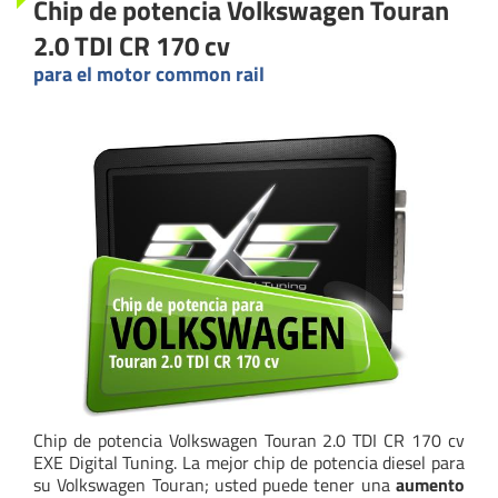
Chip de potencia Volkswagen Touran
2.0 TDI CR 170 cv
para el motor common rail
Chip de potencia Volkswagen Touran 2.0 TDI CR 170 cv
EXE Digital Tuning. La mejor chip de potencia diesel para
su Volkswagen Touran; usted puede tener una
aumento