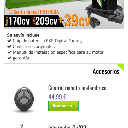
Su envío incluye
Chip de potencia EXE Digital Tuning
Conectores originales
Manual de instalación específica para su motor
garantía
Accesorios
Control remoto inalámbrico
44,99 €
Añadir al carrito
Interruptor On/Off