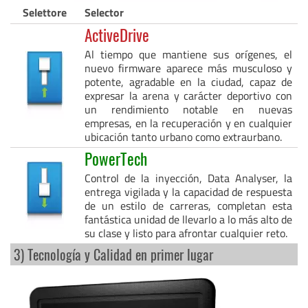
Selettore
Selector
ActiveDrive
Al tiempo que mantiene sus orígenes, el
nuevo firmware aparece más musculoso y
potente, agradable en la ciudad, capaz de
expresar la arena y carácter deportivo con
un rendimiento notable en nuevas
empresas, en la recuperación y en cualquier
ubicación tanto urbano como extraurbano.
PowerTech
Control de la inyección, Data Analyser, la
entrega vigilada y la capacidad de respuesta
de un estilo de carreras, completan esta
fantástica unidad de llevarlo a lo más alto de
su clase y listo para afrontar cualquier reto.
3) Tecnología y Calidad en primer lugar