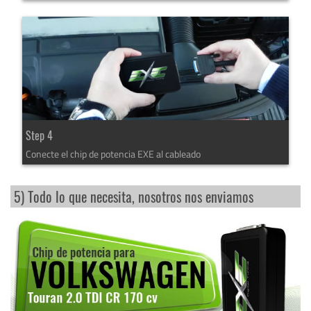
Step 4
Conecte el chip de potencia EXE al cableado
5) Todo lo que necesita, nosotros nos enviamos