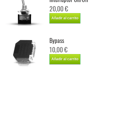
20,00 €
Añadir al carrito
Bypass
10,00 €
Añadir al carrito
Chip de potencia Italianspeed Volkswagen Touran 2.0 TDI CR 170 cv
Chip de potencia Racingbox Volkswagen Touran 2.0 TDI CR 170 cv
Chip de potencia Drakebox Volkswagen Touran 2.0 TDI CR 170 cv