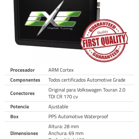
Procesador
ARM Cortex
Componentes
Todos certificados Automotive Grade
Original para Volkswagen Touran 2.0
Conectores
TDI CR 170 cv
Potencia
Ajustable
Box
PPS Automotive Waterproof
Altura: 28 mm
Dimensiones
Anchura: 69 mm