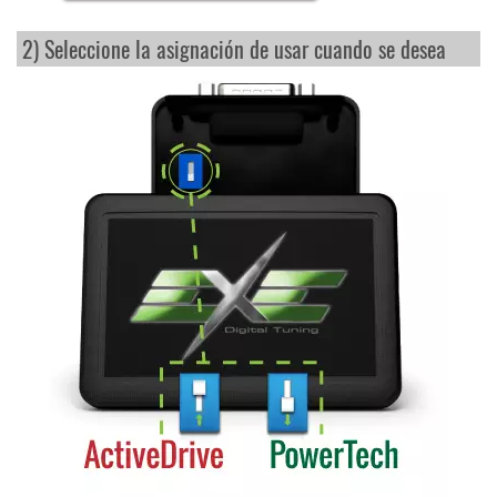
2) Seleccione la asignación de usar cuando se desea