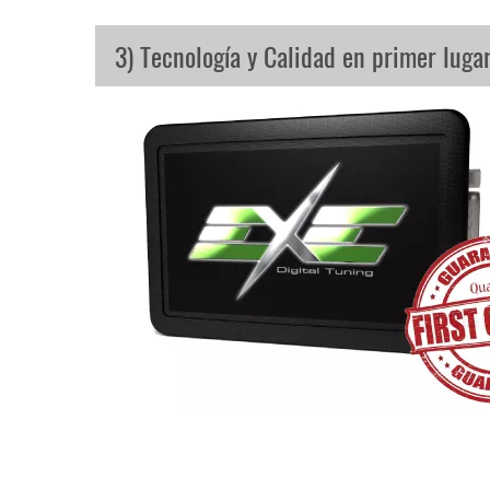
3) Tecnología y Calidad en primer luga