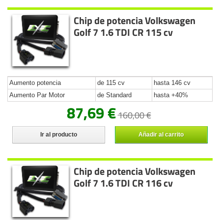
Chip de potencia Volkswagen
Golf 7 1.6 TDI CR 115 cv
Aumento potencia
de 115 cv
hasta 146 cv
Aumento Par Motor
de Standard
hasta +40%
87,69 €
160,00 €
Ir al producto
Añadir al carrito
Chip de potencia Volkswagen
Golf 7 1.6 TDI CR 116 cv