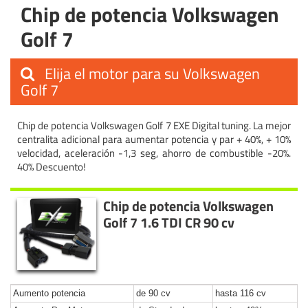
Chip de potencia Volkswagen
Golf 7
Elija el motor para su Volkswagen
Golf 7
Chip de potencia Volkswagen Golf 7 EXE Digital tuning. La mejor
centralita adicional para aumentar potencia y par + 40%, + 10%
velocidad, aceleración -1,3 seg, ahorro de combustible -20%.
40% Descuento!
Chip de potencia Volkswagen
Golf 7 1.6 TDI CR 90 cv
Aumento potencia
de 90 cv
hasta 116 cv