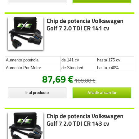
Chip de potencia Volkswagen
Golf 7 2.0 TDI CR 141 cv
Aumento potencia
de 141 cv
hasta 175 cv
Aumento Par Motor
de Standard
hasta +40%
87,69 €
160,00 €
Ir al producto
Añadir al carrito
Chip de potencia Volkswagen
Golf 7 2.0 TDI CR 143 cv