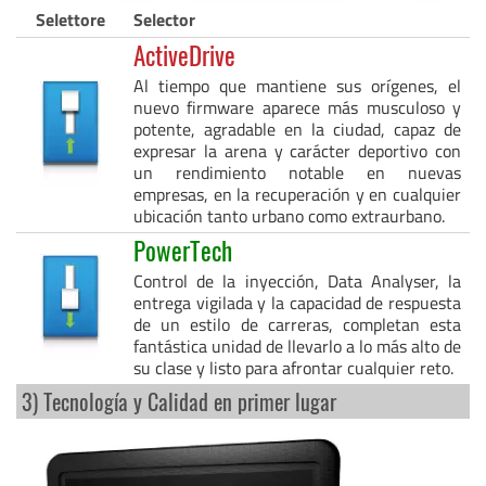
Selettore
Selector
ActiveDrive
Al tiempo que mantiene sus orígenes, el
nuevo firmware aparece más musculoso y
potente, agradable en la ciudad, capaz de
expresar la arena y carácter deportivo con
un rendimiento notable en nuevas
empresas, en la recuperación y en cualquier
ubicación tanto urbano como extraurbano.
PowerTech
Control de la inyección, Data Analyser, la
entrega vigilada y la capacidad de respuesta
de un estilo de carreras, completan esta
fantástica unidad de llevarlo a lo más alto de
su clase y listo para afrontar cualquier reto.
3) Tecnología y Calidad en primer lugar