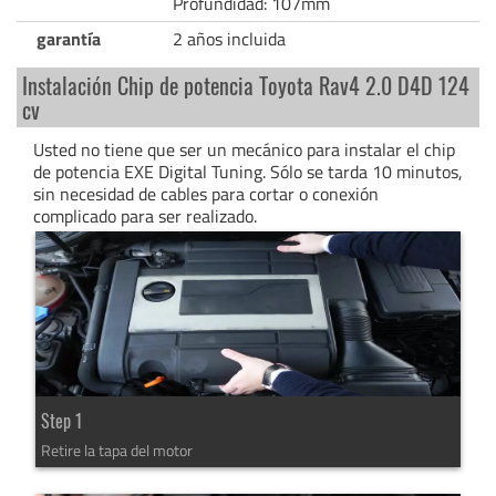
Profundidad: 107mm
garantía
2 años incluida
Instalación Chip de potencia Toyota Rav4 2.0 D4D 124
cv
Usted no tiene que ser un mecánico para instalar el chip
de potencia EXE Digital Tuning. Sólo se tarda 10 minutos,
sin necesidad de cables para cortar o conexión
complicado para ser realizado.
Step 1
Retire la tapa del motor