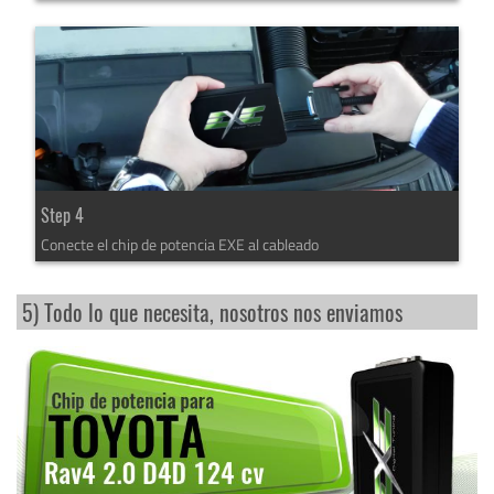
Step 4
Conecte el chip de potencia EXE al cableado
5) Todo lo que necesita, nosotros nos enviamos