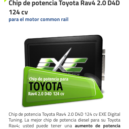
Chip de potencia Toyota Rav4 2.0 D4D
124 cv
para el motor common rail
Chip de potencia Toyota Rav4 2.0 D4D 124 cv EXE Digital
Tuning. La mejor chip de potencia diesel para su Toyota
Rav4; usted puede tener una
aumento de potencia