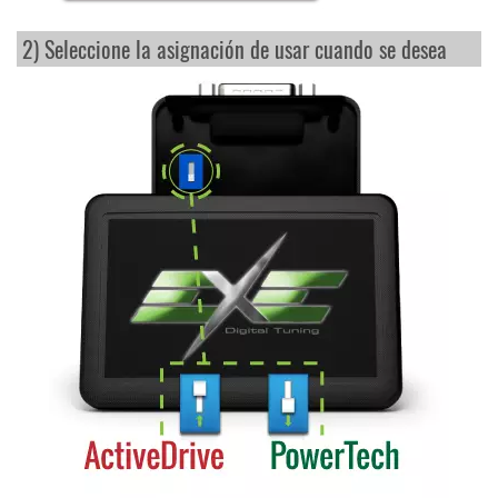
2) Seleccione la asignación de usar cuando se desea