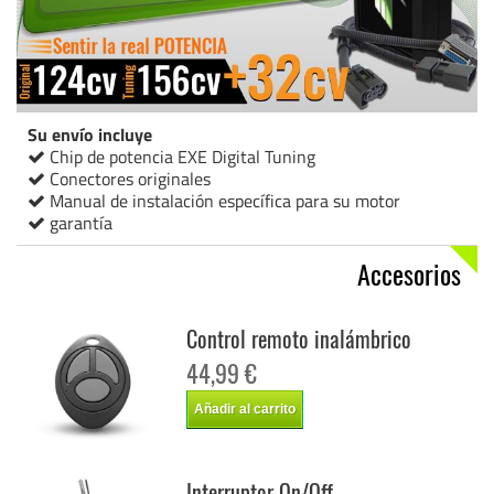
Su envío incluye
Chip de potencia EXE Digital Tuning
Conectores originales
Manual de instalación específica para su motor
garantía
Accesorios
Control remoto inalámbrico
44,99 €
Añadir al carrito
Interruptor On/Off