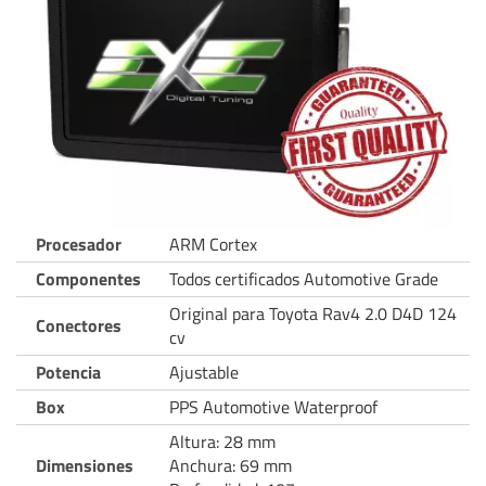
Procesador
ARM Cortex
Componentes
Todos certificados Automotive Grade
Original para Toyota Rav4 2.0 D4D 124
Conectores
cv
Potencia
Ajustable
Box
PPS Automotive Waterproof
Altura: 28 mm
Dimensiones
Anchura: 69 mm