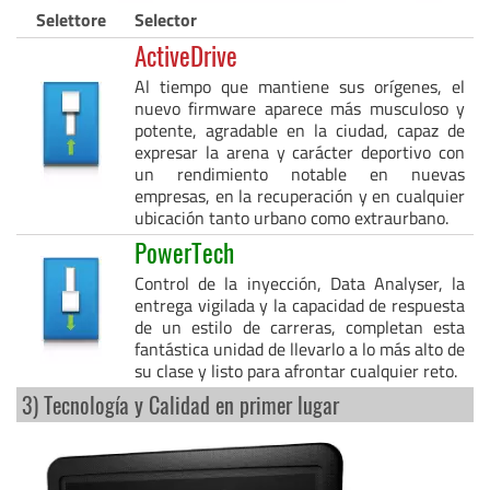
Selettore
Selector
ActiveDrive
Al tiempo que mantiene sus orígenes, el
nuevo firmware aparece más musculoso y
potente, agradable en la ciudad, capaz de
expresar la arena y carácter deportivo con
un rendimiento notable en nuevas
empresas, en la recuperación y en cualquier
ubicación tanto urbano como extraurbano.
PowerTech
Control de la inyección, Data Analyser, la
entrega vigilada y la capacidad de respuesta
de un estilo de carreras, completan esta
fantástica unidad de llevarlo a lo más alto de
su clase y listo para afrontar cualquier reto.
3) Tecnología y Calidad en primer lugar