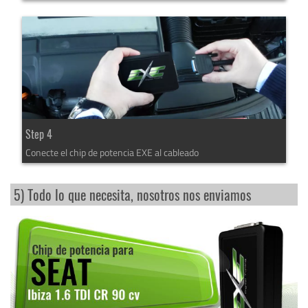
Step 4
Conecte el chip de potencia EXE al cableado
5) Todo lo que necesita, nosotros nos enviamos