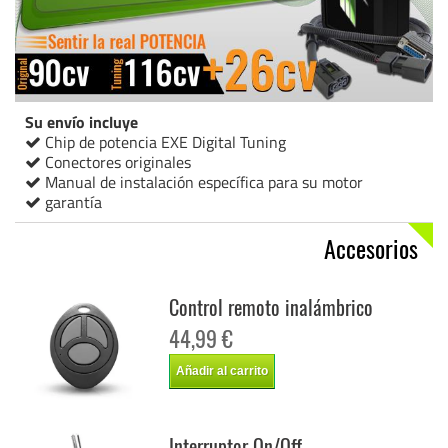
Su envío incluye
Chip de potencia EXE Digital Tuning
Conectores originales
Manual de instalación específica para su motor
garantía
Accesorios
Control remoto inalámbrico
44,99 €
Añadir al carrito
Interruptor On/Off