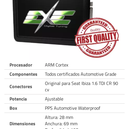
Procesador
ARM Cortex
Componentes
Todos certificados Automotive Grade
Original para Seat Ibiza 1.6 TDI CR 90
Conectores
cv
Potencia
Ajustable
Box
PPS Automotive Waterproof
Altura: 28 mm
Dimensiones
Anchura: 69 mm