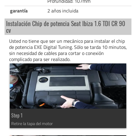
Profundidad: 107mm
garantía
2 años incluida
Instalación Chip de potencia Seat Ibiza 1.6 TDI CR 90
cv
Usted no tiene que ser un mecánico para instalar el chip
de potencia EXE Digital Tuning. Sólo se tarda 10 minutos,
sin necesidad de cables para cortar o conexión
complicado para ser realizado.
Step 1
Retire la tapa del motor