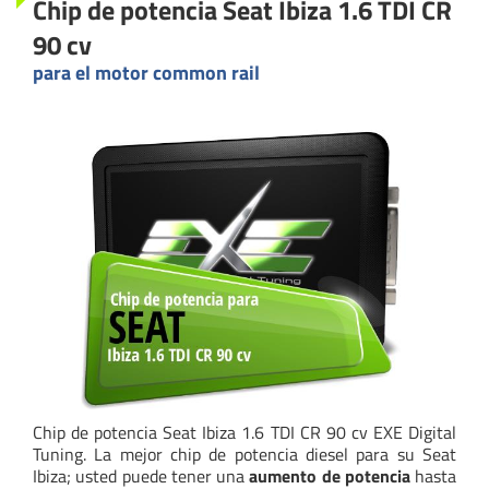
Chip de potencia Seat Ibiza 1.6 TDI CR
90 cv
para el motor common rail
Chip de potencia Seat Ibiza 1.6 TDI CR 90 cv EXE Digital
Tuning. La mejor chip de potencia diesel para su Seat
Ibiza; usted puede tener una
aumento de potencia
hasta