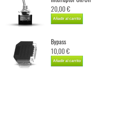
20,00 €
Añadir al carrito
Bypass
10,00 €
Añadir al carrito
Chip de potencia Italianspeed Seat Ibiza 1.6 TDI CR 90 cv
Chip de potencia Racingbox Seat Ibiza 1.6 TDI CR 90 cv
Chip de potencia Drakebox Seat Ibiza 1.6 TDI CR 90 cv