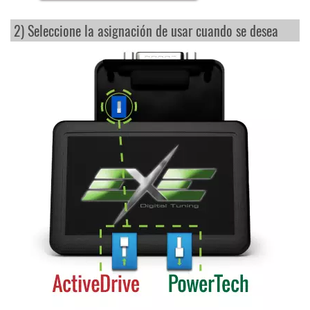
2) Seleccione la asignación de usar cuando se desea