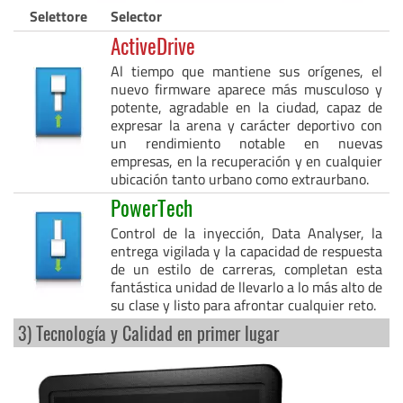
Selettore
Selector
ActiveDrive
Al tiempo que mantiene sus orígenes, el
nuevo firmware aparece más musculoso y
potente, agradable en la ciudad, capaz de
expresar la arena y carácter deportivo con
un rendimiento notable en nuevas
empresas, en la recuperación y en cualquier
ubicación tanto urbano como extraurbano.
PowerTech
Control de la inyección, Data Analyser, la
entrega vigilada y la capacidad de respuesta
de un estilo de carreras, completan esta
fantástica unidad de llevarlo a lo más alto de
su clase y listo para afrontar cualquier reto.
3) Tecnología y Calidad en primer lugar