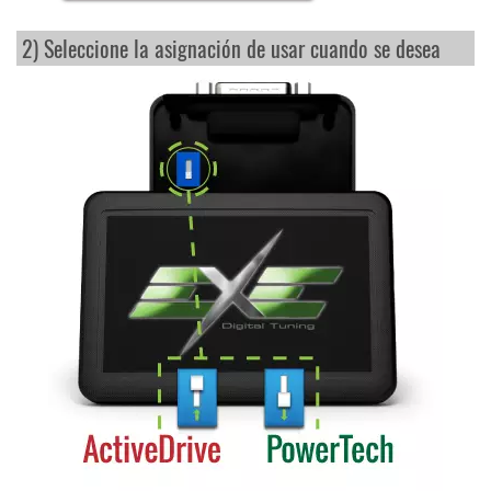
2) Seleccione la asignación de usar cuando se desea