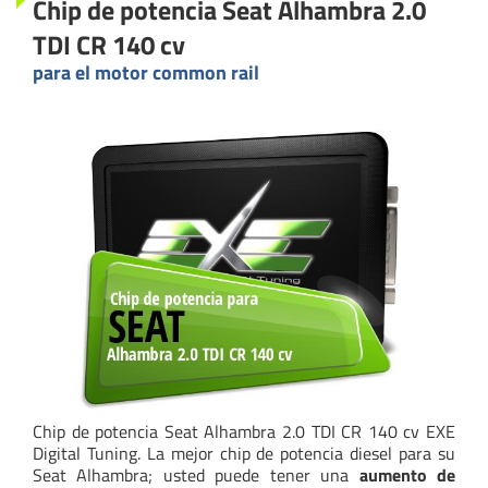
Chip de potencia Seat Alhambra 2.0
TDI CR 140 cv
para el motor common rail
Chip de potencia Seat Alhambra 2.0 TDI CR 140 cv EXE
Digital Tuning. La mejor chip de potencia diesel para su
Seat Alhambra; usted puede tener una
aumento de