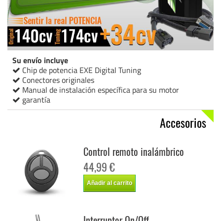
Su envío incluye
Chip de potencia EXE Digital Tuning
Conectores originales
Manual de instalación específica para su motor
garantía
Accesorios
Control remoto inalámbrico
44,99 €
Añadir al carrito
Interruptor On/Off