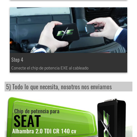
Step 4
Conecte el chip de potencia EXE al cableado
5) Todo lo que necesita, nosotros nos enviamos