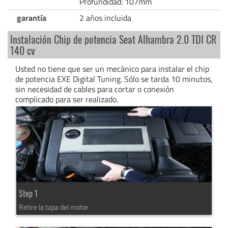
Profundidad: 107mm
garantía
2 años incluida
Instalación Chip de potencia Seat Alhambra 2.0 TDI CR
140 cv
Usted no tiene que ser un mecánico para instalar el chip
de potencia EXE Digital Tuning. Sólo se tarda 10 minutos,
sin necesidad de cables para cortar o conexión
complicado para ser realizado.
Step 1
Retire la tapa del motor