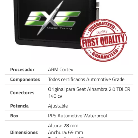
Procesador
ARM Cortex
Componentes
Todos certificados Automotive Grade
Original para Seat Alhambra 2.0 TDI CR
Conectores
140 cv
Potencia
Ajustable
Box
PPS Automotive Waterproof
Altura: 28 mm
Dimensiones
Anchura: 69 mm