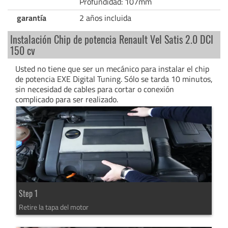
Profundidad: 107mm
garantía
2 años incluida
Instalación Chip de potencia Renault Vel Satis 2.0 DCI
150 cv
Usted no tiene que ser un mecánico para instalar el chip
de potencia EXE Digital Tuning. Sólo se tarda 10 minutos,
sin necesidad de cables para cortar o conexión
complicado para ser realizado.
Step 1
Retire la tapa del motor