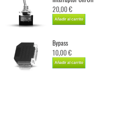
20,00 €
Añadir al carrito
Bypass
10,00 €
Añadir al carrito
Chip de potencia Italianspeed Renault Vel Satis 2.0 DCI 150 cv
Chip de potencia Racingbox Renault Vel Satis 2.0 DCI 150 cv
Chip de potencia Drakebox Renault Vel Satis 2.0 DCI 150 cv