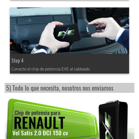
Step 4
Conecte el chip de potencia EXE al cableado
5) Todo lo que necesita, nosotros nos enviamos