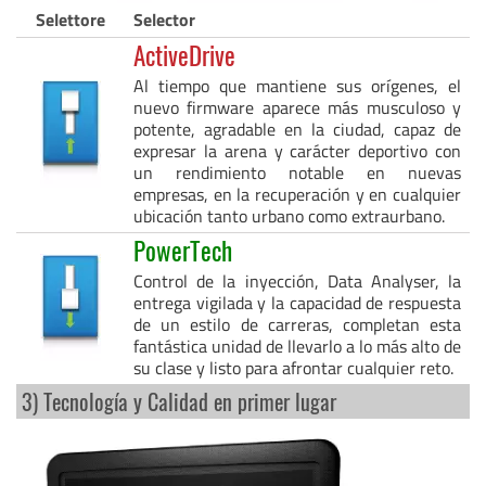
Selettore
Selector
ActiveDrive
Al tiempo que mantiene sus orígenes, el
nuevo firmware aparece más musculoso y
potente, agradable en la ciudad, capaz de
expresar la arena y carácter deportivo con
un rendimiento notable en nuevas
empresas, en la recuperación y en cualquier
ubicación tanto urbano como extraurbano.
PowerTech
Control de la inyección, Data Analyser, la
entrega vigilada y la capacidad de respuesta
de un estilo de carreras, completan esta
fantástica unidad de llevarlo a lo más alto de
su clase y listo para afrontar cualquier reto.
3) Tecnología y Calidad en primer lugar