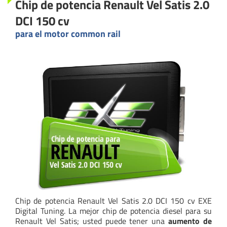
Chip de potencia Renault Vel Satis 2.0
DCI 150 cv
para el motor common rail
Chip de potencia Renault Vel Satis 2.0 DCI 150 cv EXE
Digital Tuning. La mejor chip de potencia diesel para su
Renault Vel Satis; usted puede tener una
aumento de