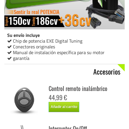
Su envío incluye
Chip de potencia EXE Digital Tuning
Conectores originales
Manual de instalación específica para su motor
garantía
Accesorios
Control remoto inalámbrico
44,99 €
Añadir al carrito
Interruptor On/Off