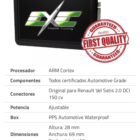
Procesador
ARM Cortex
Componentes
Todos certificados Automotive Grade
Original para Renault Vel Satis 2.0 DCI
Conectores
150 cv
Potencia
Ajustable
Box
PPS Automotive Waterproof
Altura: 28 mm
Dimensiones
Anchura: 69 mm