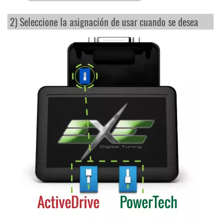
2) Seleccione la asignación de usar cuando se desea