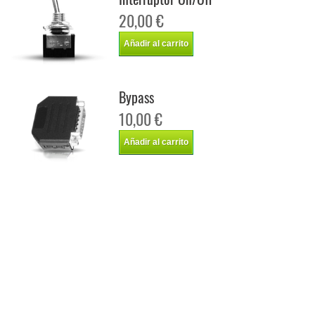
20,00 €
Añadir al carrito
Bypass
10,00 €
Añadir al carrito
Chip de potencia Italianspeed Peugeot Expert 2.0 HDI 109 cv
Chip de potencia Racingbox Peugeot Expert 2.0 HDI 109 cv
Chip de potencia Drakebox Peugeot Expert 2.0 HDI 109 cv