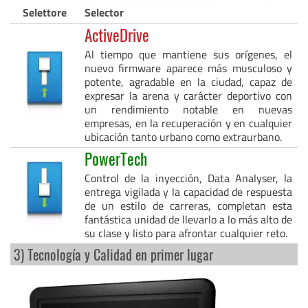
Selettore
Selector
ActiveDrive
Al tiempo que mantiene sus orígenes, el
nuevo firmware aparece más musculoso y
potente, agradable en la ciudad, capaz de
expresar la arena y carácter deportivo con
un rendimiento notable en nuevas
empresas, en la recuperación y en cualquier
ubicación tanto urbano como extraurbano.
PowerTech
Control de la inyección, Data Analyser, la
entrega vigilada y la capacidad de respuesta
de un estilo de carreras, completan esta
fantástica unidad de llevarlo a lo más alto de
su clase y listo para afrontar cualquier reto.
3) Tecnología y Calidad en primer lugar