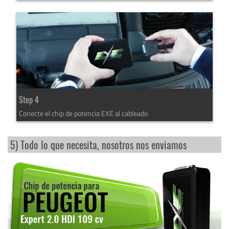
Step 4
Conecte el chip de potencia EXE al cableado
5) Todo lo que necesita, nosotros nos enviamos