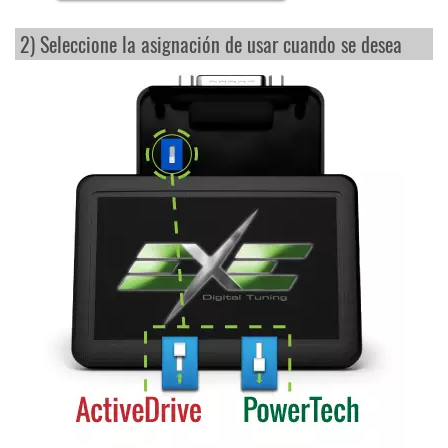
2) Seleccione la asignación de usar cuando se desea