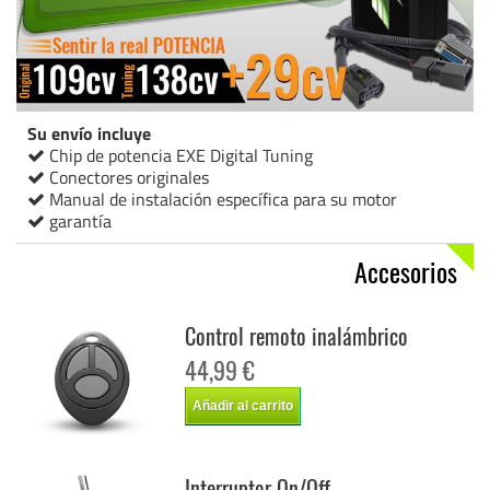
Su envío incluye
Chip de potencia EXE Digital Tuning
Conectores originales
Manual de instalación específica para su motor
garantía
Accesorios
Control remoto inalámbrico
44,99 €
Añadir al carrito
Interruptor On/Off