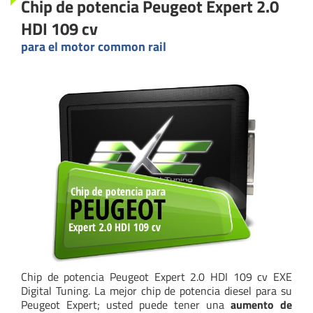
Chip de potencia Peugeot Expert 2.0
HDI 109 cv
para el motor common rail
Chip de potencia Peugeot Expert 2.0 HDI 109 cv EXE
Digital Tuning. La mejor chip de potencia diesel para su
Peugeot Expert; usted puede tener una
aumento de