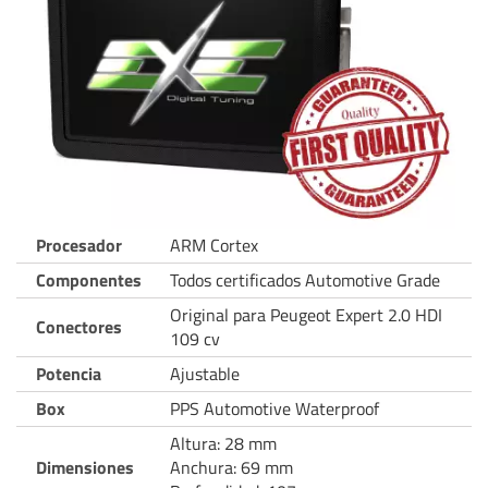
Procesador
ARM Cortex
Componentes
Todos certificados Automotive Grade
Original para Peugeot Expert 2.0 HDI
Conectores
109 cv
Potencia
Ajustable
Box
PPS Automotive Waterproof
Altura: 28 mm
Dimensiones
Anchura: 69 mm