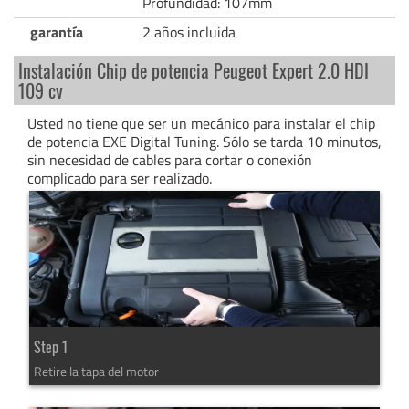
Profundidad: 107mm
garantía
2 años incluida
Instalación Chip de potencia Peugeot Expert 2.0 HDI
109 cv
Usted no tiene que ser un mecánico para instalar el chip
de potencia EXE Digital Tuning. Sólo se tarda 10 minutos,
sin necesidad de cables para cortar o conexión
complicado para ser realizado.
Step 1
Retire la tapa del motor