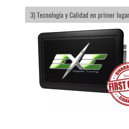
3) Tecnología y Calidad en primer luga