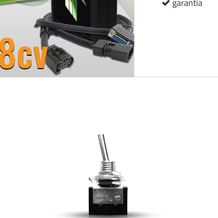
garantía