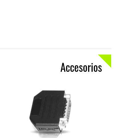
Accesorios