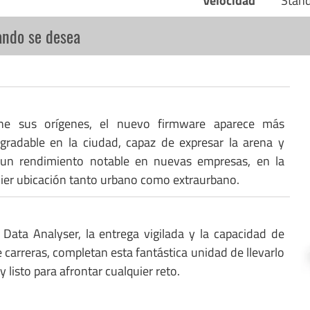
Velocidad
Stan
ando se desea
ne sus orígenes, el nuevo firmware aparece más
gradable en la ciudad, capaz de expresar la arena y
 un rendimiento notable en nuevas empresas, en la
uier ubicación tanto urbano como extraurbano.
 Data Analyser, la entrega vigilada y la capacidad de
 carreras, completan esta fantástica unidad de llevarlo
y listo para afrontar cualquier reto.