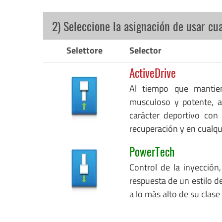
2) Seleccione la asignación de usar cu
Selettore
Selector
ActiveDrive
Al tiempo que mantie
musculoso y potente, a
carácter deportivo con
recuperación y en cualq
PowerTech
Control de la inyección,
respuesta de un estilo de
a lo más alto de su clase 