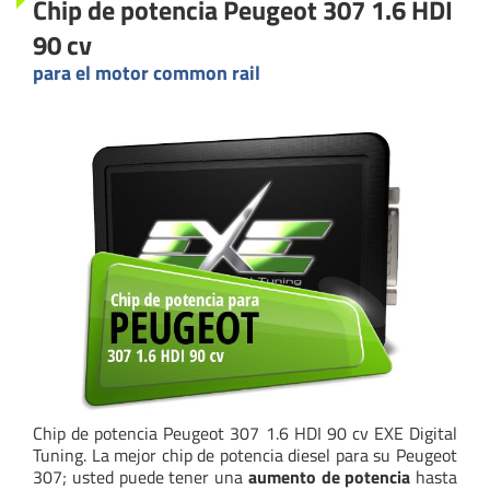
Chip de potencia Peugeot 307 1.6 HDI
90 cv
para el motor common rail
Chip de potencia Peugeot 307 1.6 HDI 90 cv EXE Digital
Tuning. La mejor chip de potencia diesel para su Peugeot
307; usted puede tener una
aumento de potencia
hasta