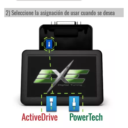
2) Seleccione la asignación de usar cuando se desea