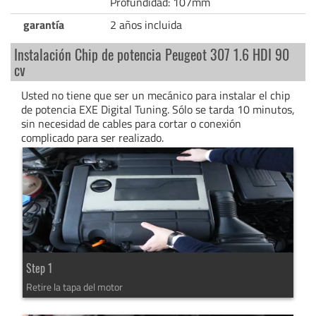
Profundidad: 107mm
garantía
2 años incluida
Instalación Chip de potencia Peugeot 307 1.6 HDI 90
cv
Usted no tiene que ser un mecánico para instalar el chip
de potencia EXE Digital Tuning. Sólo se tarda 10 minutos,
sin necesidad de cables para cortar o conexión
complicado para ser realizado.
Step 1
Retire la tapa del motor