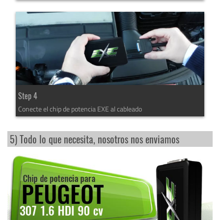
Step 4
Conecte el chip de potencia EXE al cableado
5) Todo lo que necesita, nosotros nos enviamos