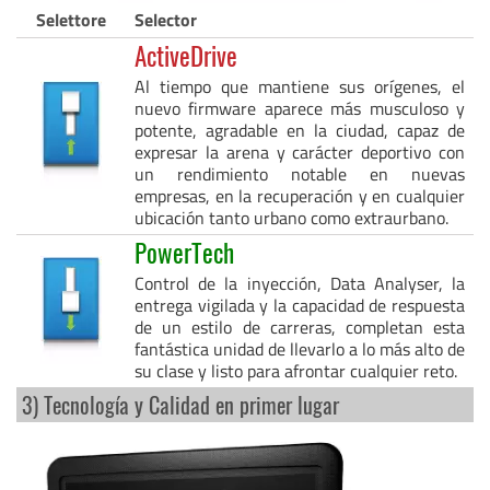
Selettore
Selector
ActiveDrive
Al tiempo que mantiene sus orígenes, el
nuevo firmware aparece más musculoso y
potente, agradable en la ciudad, capaz de
expresar la arena y carácter deportivo con
un rendimiento notable en nuevas
empresas, en la recuperación y en cualquier
ubicación tanto urbano como extraurbano.
PowerTech
Control de la inyección, Data Analyser, la
entrega vigilada y la capacidad de respuesta
de un estilo de carreras, completan esta
fantástica unidad de llevarlo a lo más alto de
su clase y listo para afrontar cualquier reto.
3) Tecnología y Calidad en primer lugar