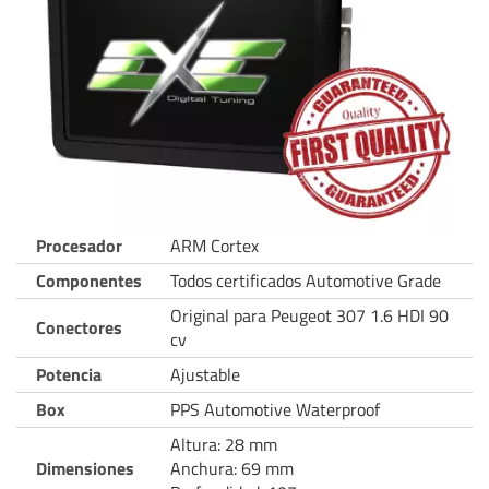
Procesador
ARM Cortex
Componentes
Todos certificados Automotive Grade
Original para Peugeot 307 1.6 HDI 90
Conectores
cv
Potencia
Ajustable
Box
PPS Automotive Waterproof
Altura: 28 mm
Dimensiones
Anchura: 69 mm