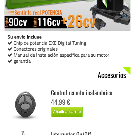
Su envío incluye
Chip de potencia EXE Digital Tuning
Conectores originales
Manual de instalación específica para su motor
garantía
Accesorios
Control remoto inalámbrico
44,99 €
Añadir al carrito
Interruptor On/Off