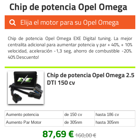
Chip de potencia Opel Omega
Elija el motor para su Opel Omega
Chip de potencia Opel Omega EXE Digital tuning. La mejor
centralita adicional para aumentar potencia y par + 40%, + 10%
velocidad, aceleración -1,3 seg, ahorro de combustible -20%.
40% Descuento!
Chip de potencia Opel Omega 2.5
DTI 150 cv
Aumento potencia
de 150 cv
hasta 186 cv
Aumento Par Motor
de 305nm
hasta 305nm
87,69 €
160,00 €