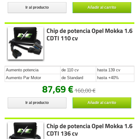
Ir al producto
Añadir al carrito
Chip de potencia Opel Mokka 1.6
CDTI 110 cv
Aumento potencia
de 110 cv
hasta 139 cv
Aumento Par Motor
de Standard
hasta +40%
87,69 €
160,00 €
Ir al producto
Añadir al carrito
Chip de potencia Opel Mokka 1.6
CDTI 136 cv