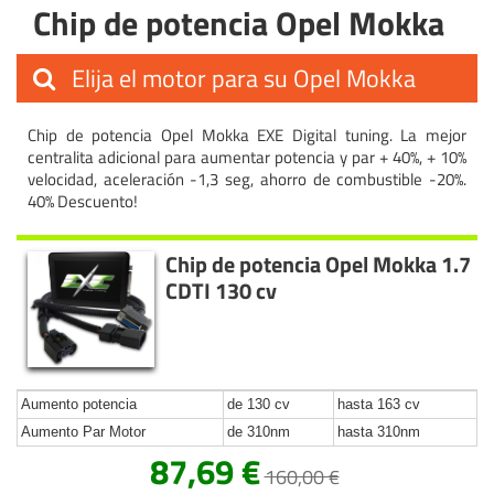
Chip de potencia Opel Mokka
Elija el motor para su Opel Mokka
Chip de potencia Opel Mokka EXE Digital tuning. La mejor
centralita adicional para aumentar potencia y par + 40%, + 10%
velocidad, aceleración -1,3 seg, ahorro de combustible -20%.
40% Descuento!
Chip de potencia Opel Mokka 1.7
CDTI 130 cv
Aumento potencia
de 130 cv
hasta 163 cv
Aumento Par Motor
de 310nm
hasta 310nm
87,69 €
160,00 €