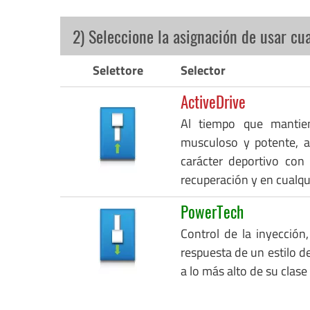
2) Seleccione la asignación de usar cu
Selettore
Selector
ActiveDrive
Al tiempo que mantie
musculoso y potente, a
carácter deportivo con
recuperación y en cualq
PowerTech
Control de la inyección,
respuesta de un estilo de
a lo más alto de su clase 