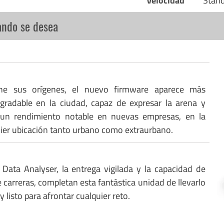
Velocidad
Stan
ando se desea
ne sus orígenes, el nuevo firmware aparece más
gradable en la ciudad, capaz de expresar la arena y
 un rendimiento notable en nuevas empresas, en la
uier ubicación tanto urbano como extraurbano.
 Data Analyser, la entrega vigilada y la capacidad de
 carreras, completan esta fantástica unidad de llevarlo
y listo para afrontar cualquier reto.