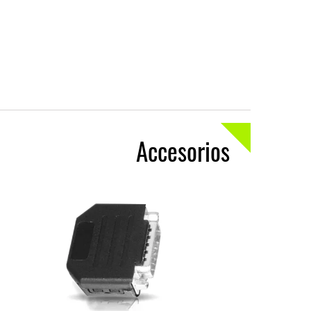
Accesorios