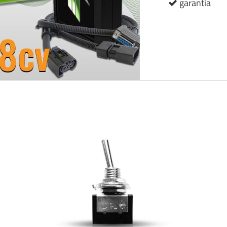
garantía