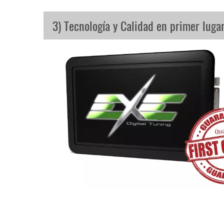
3) Tecnología y Calidad en primer luga