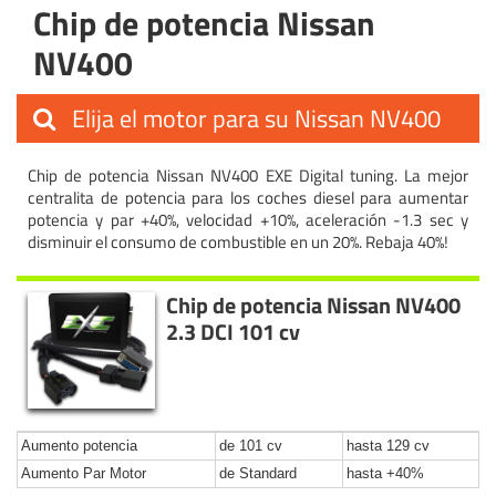
Chip de potencia Nissan
NV400
Elija el motor para su Nissan NV400
Chip de potencia Nissan NV400 EXE Digital tuning. La mejor
centralita de potencia para los coches diesel para aumentar
potencia y par +40%, velocidad +10%, aceleración -1.3 sec y
disminuir el consumo de combustible en un 20%. Rebaja 40%!
Chip de potencia Nissan NV400
2.3 DCI 101 cv
Aumento potencia
de 101 cv
hasta 129 cv
Aumento Par Motor
de Standard
hasta +40%