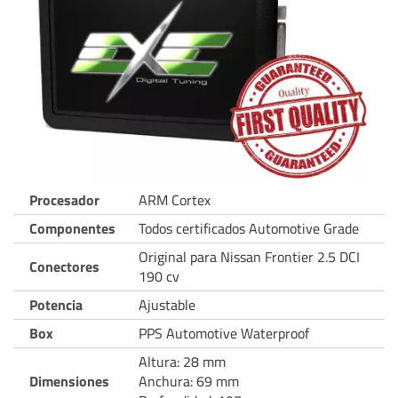
Procesador
ARM Cortex
Componentes
Todos certificados Automotive Grade
Original para Nissan Frontier 2.5 DCI
Conectores
190 cv
Potencia
Ajustable
Box
PPS Automotive Waterproof
Altura: 28 mm
Dimensiones
Anchura: 69 mm