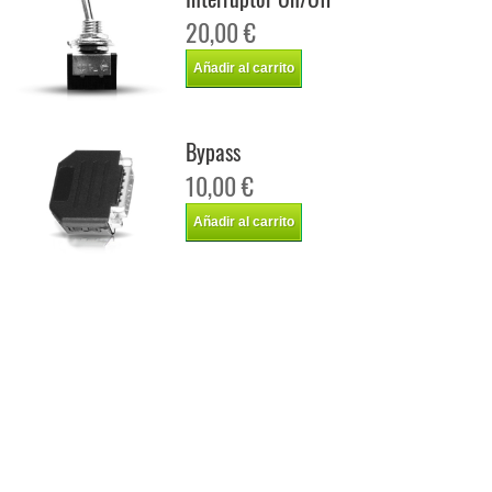
20,00 €
Añadir al carrito
Bypass
10,00 €
Añadir al carrito
Chip de potencia Italianspeed Nissan Frontier 2.5 DCI 190 cv
Chip de potencia Racingbox Nissan Frontier 2.5 DCI 190 cv
Chip de potencia Drakebox Nissan Frontier 2.5 DCI 190 cv