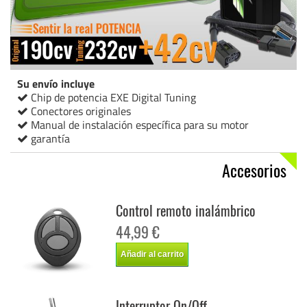
Su envío incluye
Chip de potencia EXE Digital Tuning
Conectores originales
Manual de instalación específica para su motor
garantía
Accesorios
Control remoto inalámbrico
44,99 €
Añadir al carrito
Interruptor On/Off