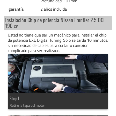
Profundidad: 107mm
garantía
2 años incluida
Instalación Chip de potencia Nissan Frontier 2.5 DCI
190 cv
Usted no tiene que ser un mecánico para instalar el chip
de potencia EXE Digital Tuning. Sólo se tarda 10 minutos,
sin necesidad de cables para cortar o conexión
complicado para ser realizado.
Step 1
Retire la tapa del motor