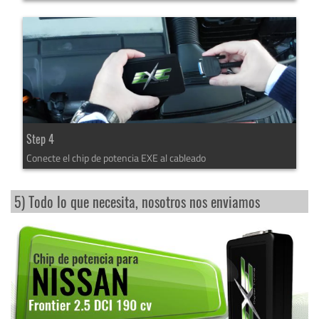
Step 4
Conecte el chip de potencia EXE al cableado
5) Todo lo que necesita, nosotros nos enviamos