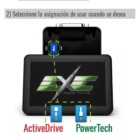
2) Seleccione la asignación de usar cuando se desea