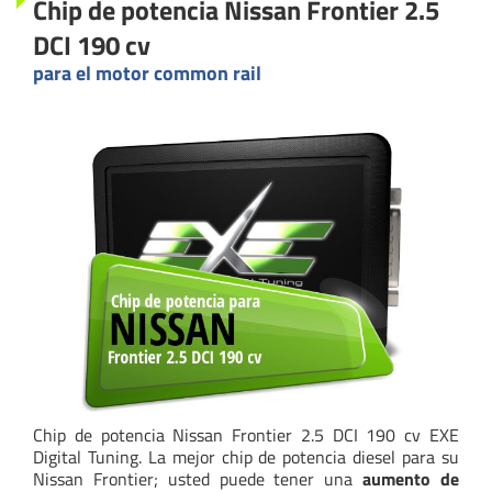
Chip de potencia Nissan Frontier 2.5
DCI 190 cv
para el motor common rail
Chip de potencia Nissan Frontier 2.5 DCI 190 cv EXE
Digital Tuning. La mejor chip de potencia diesel para su
Nissan Frontier; usted puede tener una
aumento de