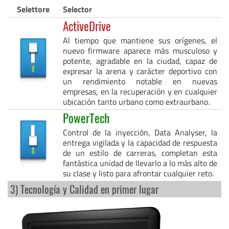
Selettore
Selector
ActiveDrive
Al tiempo que mantiene sus orígenes, el
nuevo firmware aparece más musculoso y
potente, agradable en la ciudad, capaz de
expresar la arena y carácter deportivo con
un rendimiento notable en nuevas
empresas, en la recuperación y en cualquier
ubicación tanto urbano como extraurbano.
PowerTech
Control de la inyección, Data Analyser, la
entrega vigilada y la capacidad de respuesta
de un estilo de carreras, completan esta
fantástica unidad de llevarlo a lo más alto de
su clase y listo para afrontar cualquier reto.
3) Tecnología y Calidad en primer lugar