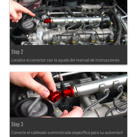
Step 2
Localice el conector con la ayuda del manual de instrucciones
Step 3
Conecte el cableado suministrado específico para su automóvil