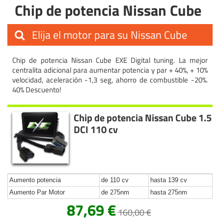
Chip de potencia Nissan Cube
Elija el motor para su Nissan Cube
Chip de potencia Nissan Cube EXE Digital tuning. La mejor
centralita adicional para aumentar potencia y par + 40%, + 10%
velocidad, aceleración -1,3 seg, ahorro de combustible -20%.
40% Descuento!
Chip de potencia Nissan Cube 1.5
DCI 110 cv
Aumento potencia
de 110 cv
hasta 139 cv
Aumento Par Motor
de 275nm
hasta 275nm
87,69 €
160,00 €