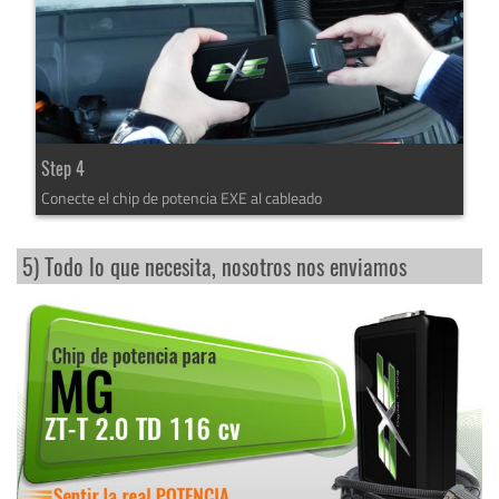
Step 4
Conecte el chip de potencia EXE al cableado
5) Todo lo que necesita, nosotros nos enviamos