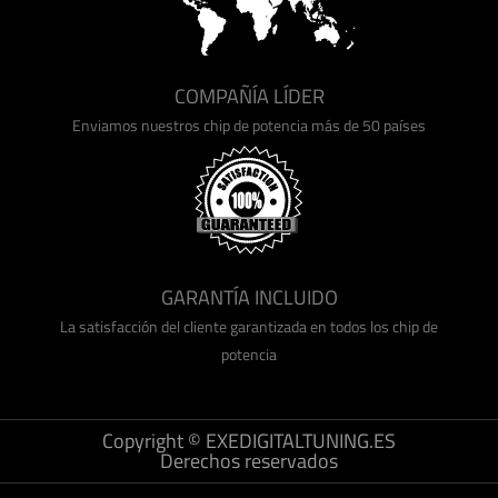
COMPAÑÍA LÍDER
Enviamos nuestros chip de potencia más de 50 países
GARANTÍA INCLUIDO
La satisfacción del cliente garantizada en todos los chip de
potencia
Copyright © EXEDIGITALTUNING.ES
Derechos reservados