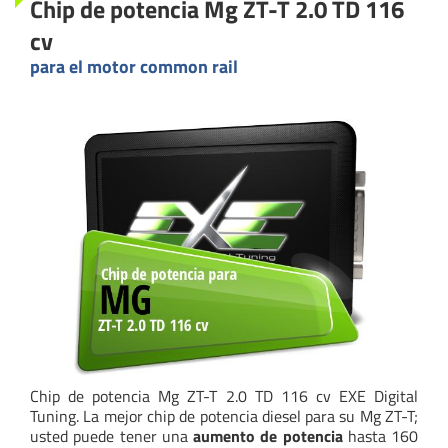
Chip de potencia Mg ZT-T 2.0 TD 116
cv
para el motor common rail
Chip de potencia Mg ZT-T 2.0 TD 116 cv EXE Digital
Tuning. La mejor chip de potencia diesel para su Mg ZT-T;
usted puede tener una
aumento de potencia
hasta 160