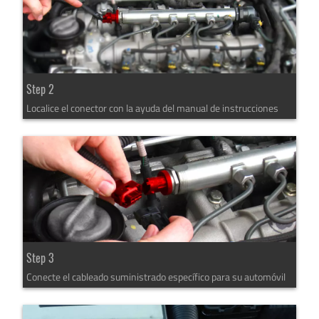
Step 2
Localice el conector con la ayuda del manual de instrucciones
Step 3
Conecte el cableado suministrado específico para su automóvil