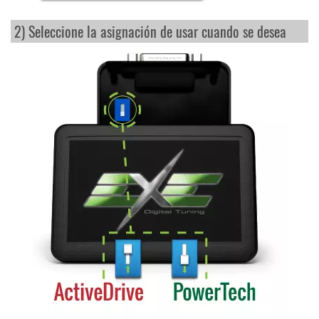
2) Seleccione la asignación de usar cuando se desea