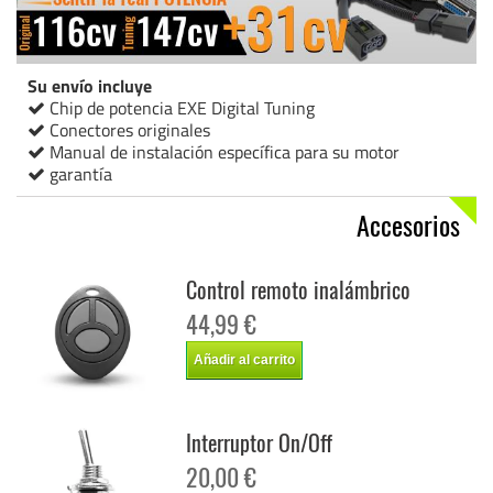
Su envío incluye
Chip de potencia EXE Digital Tuning
Conectores originales
Manual de instalación específica para su motor
garantía
Accesorios
Control remoto inalámbrico
44,99 €
Añadir al carrito
Interruptor On/Off
20,00 €