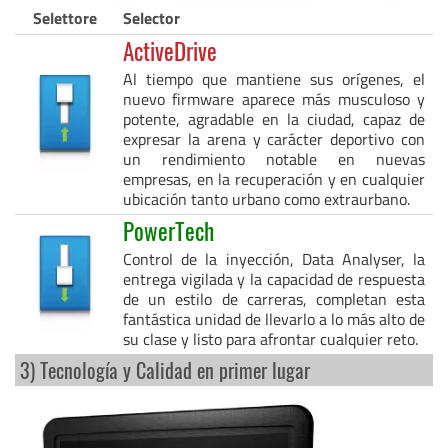
Selettore
Selector
ActiveDrive
Al tiempo que mantiene sus orígenes, el
nuevo firmware aparece más musculoso y
potente, agradable en la ciudad, capaz de
expresar la arena y carácter deportivo con
un rendimiento notable en nuevas
empresas, en la recuperación y en cualquier
ubicación tanto urbano como extraurbano.
PowerTech
Control de la inyección, Data Analyser, la
entrega vigilada y la capacidad de respuesta
de un estilo de carreras, completan esta
fantástica unidad de llevarlo a lo más alto de
su clase y listo para afrontar cualquier reto.
3) Tecnología y Calidad en primer lugar