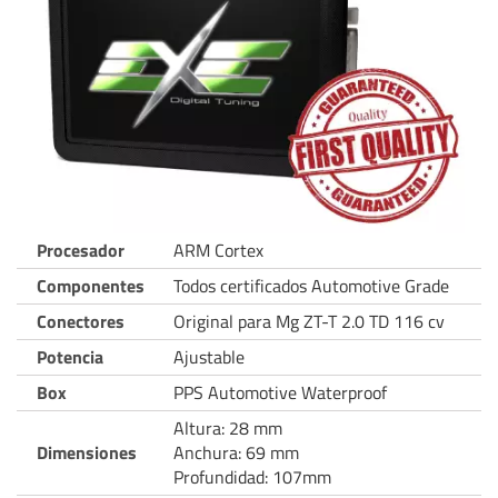
Procesador
ARM Cortex
Componentes
Todos certificados Automotive Grade
Conectores
Original para Mg ZT-T 2.0 TD 116 cv
Potencia
Ajustable
Box
PPS Automotive Waterproof
Altura: 28 mm
Dimensiones
Anchura: 69 mm
Profundidad: 107mm