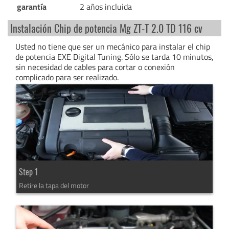
garantía
2 años incluida
Instalación Chip de potencia Mg ZT-T 2.0 TD 116 cv
Usted no tiene que ser un mecánico para instalar el chip
de potencia EXE Digital Tuning. Sólo se tarda 10 minutos,
sin necesidad de cables para cortar o conexión
complicado para ser realizado.
Step 1
Retire la tapa del motor