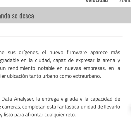
Velocidad
Stan
ando se desea
ne sus orígenes, el nuevo firmware aparece más
gradable en la ciudad, capaz de expresar la arena y
 un rendimiento notable en nuevas empresas, en la
uier ubicación tanto urbano como extraurbano.
 Data Analyser, la entrega vigilada y la capacidad de
 carreras, completan esta fantástica unidad de llevarlo
y listo para afrontar cualquier reto.