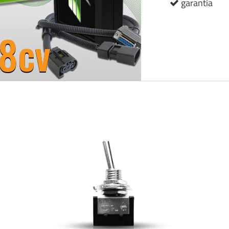
garantía