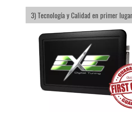
3) Tecnología y Calidad en primer luga