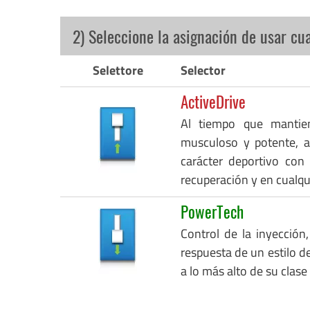
2) Seleccione la asignación de usar cu
Selettore
Selector
ActiveDrive
Al tiempo que mantie
musculoso y potente, a
carácter deportivo con
recuperación y en cualq
PowerTech
Control de la inyección,
respuesta de un estilo de
a lo más alto de su clase 