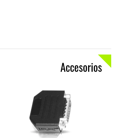
Accesorios