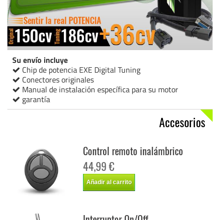
Su envío incluye
Chip de potencia EXE Digital Tuning
Conectores originales
Manual de instalación específica para su motor
garantía
Accesorios
Control remoto inalámbrico
44,99 €
Añadir al carrito
Interruptor On/Off