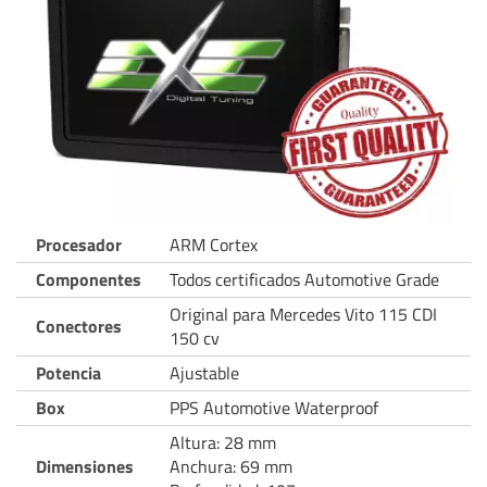
Procesador
ARM Cortex
Componentes
Todos certificados Automotive Grade
Original para Mercedes Vito 115 CDI
Conectores
150 cv
Potencia
Ajustable
Box
PPS Automotive Waterproof
Altura: 28 mm
Dimensiones
Anchura: 69 mm