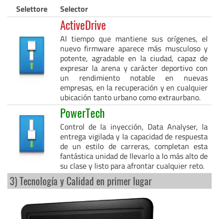
Selettore
Selector
ActiveDrive
Al tiempo que mantiene sus orígenes, el
nuevo firmware aparece más musculoso y
potente, agradable en la ciudad, capaz de
expresar la arena y carácter deportivo con
un rendimiento notable en nuevas
empresas, en la recuperación y en cualquier
ubicación tanto urbano como extraurbano.
PowerTech
Control de la inyección, Data Analyser, la
entrega vigilada y la capacidad de respuesta
de un estilo de carreras, completan esta
fantástica unidad de llevarlo a lo más alto de
su clase y listo para afrontar cualquier reto.
3) Tecnología y Calidad en primer lugar