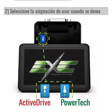
2) Seleccione la asignación de usar cuando se desea