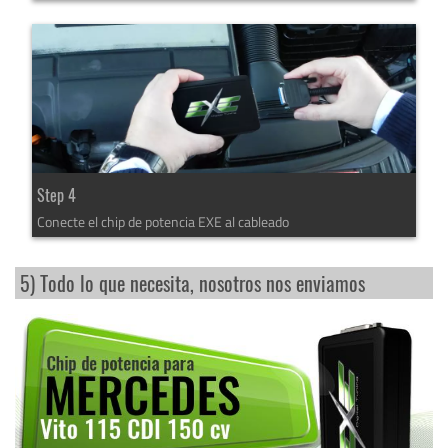
Step 4
Conecte el chip de potencia EXE al cableado
5) Todo lo que necesita, nosotros nos enviamos