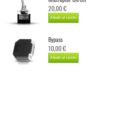
20,00 €
Añadir al carrito
Bypass
10,00 €
Añadir al carrito
Chip de potencia Italianspeed Mercedes Vito 115 CDI 150 cv
Chip de potencia Racingbox Mercedes Vito 115 CDI 150 cv
Chip de potencia Drakebox Mercedes Vito 115 CDI 150 cv