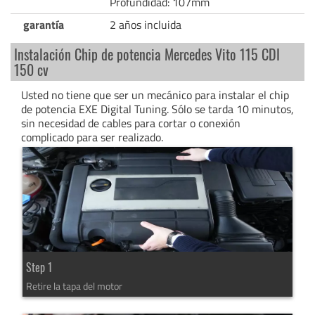
Profundidad: 107mm
garantía
2 años incluida
Instalación Chip de potencia Mercedes Vito 115 CDI
150 cv
Usted no tiene que ser un mecánico para instalar el chip
de potencia EXE Digital Tuning. Sólo se tarda 10 minutos,
sin necesidad de cables para cortar o conexión
complicado para ser realizado.
Step 1
Retire la tapa del motor