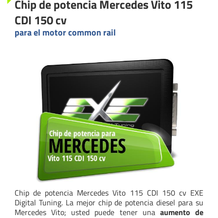
Chip de potencia Mercedes Vito 115
CDI 150 cv
para el motor common rail
Chip de potencia Mercedes Vito 115 CDI 150 cv EXE
Digital Tuning. La mejor chip de potencia diesel para su
Mercedes Vito; usted puede tener una
aumento de