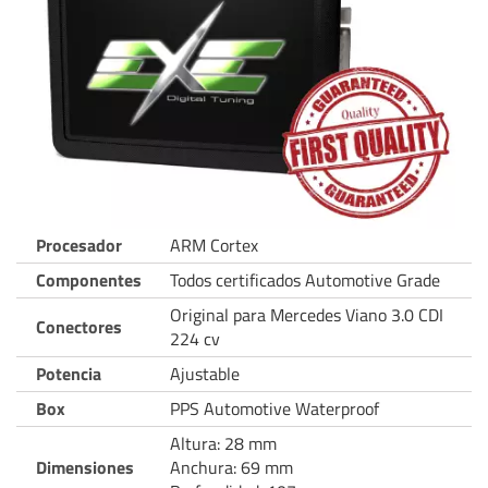
Procesador
ARM Cortex
Componentes
Todos certificados Automotive Grade
Original para Mercedes Viano 3.0 CDI
Conectores
224 cv
Potencia
Ajustable
Box
PPS Automotive Waterproof
Altura: 28 mm
Dimensiones
Anchura: 69 mm