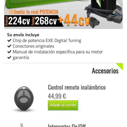
Su envío incluye
Chip de potencia EXE Digital Tuning
Conectores originales
Manual de instalación específica para su motor
garantía
Accesorios
Control remoto inalámbrico
44,99 €
Añadir al carrito
Interruptor On/Off