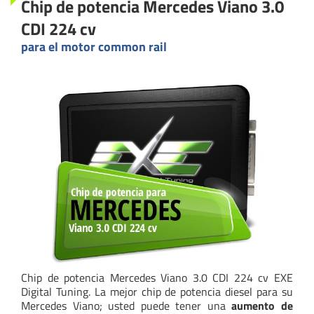
Chip de potencia Mercedes Viano 3.0
CDI 224 cv
para el motor common rail
Chip de potencia Mercedes Viano 3.0 CDI 224 cv EXE
Digital Tuning. La mejor chip de potencia diesel para su
Mercedes Viano; usted puede tener una
aumento de