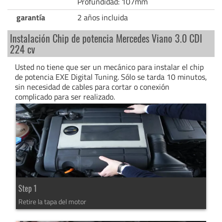
Profundidad: 107mm
garantía
2 años incluida
Instalación Chip de potencia Mercedes Viano 3.0 CDI
224 cv
Usted no tiene que ser un mecánico para instalar el chip
de potencia EXE Digital Tuning. Sólo se tarda 10 minutos,
sin necesidad de cables para cortar o conexión
complicado para ser realizado.
Step 1
Retire la tapa del motor