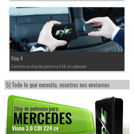
Step 4
Conecte el chip de potencia EXE al cableado
5) Todo lo que necesita, nosotros nos enviamos