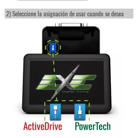
2) Seleccione la asignación de usar cuando se desea