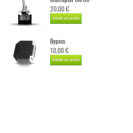
20,00 €
Añadir al carrito
Bypass
10,00 €
Añadir al carrito
Chip de potencia Italianspeed Mercedes Viano 3.0 CDI 224 cv
Chip de potencia Racingbox Mercedes Viano 3.0 CDI 224 cv
Chip de potencia Drakebox Mercedes Viano 3.0 CDI 224 cv