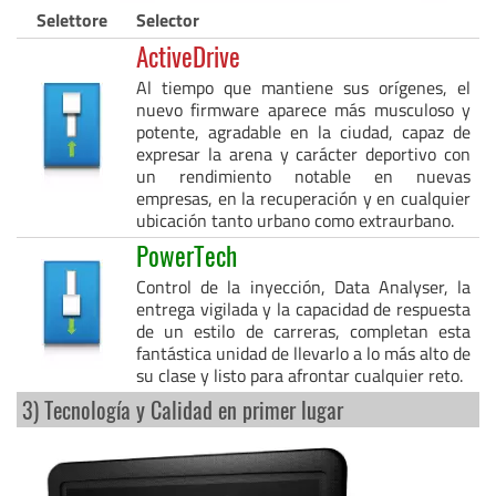
Selettore
Selector
ActiveDrive
Al tiempo que mantiene sus orígenes, el
nuevo firmware aparece más musculoso y
potente, agradable en la ciudad, capaz de
expresar la arena y carácter deportivo con
un rendimiento notable en nuevas
empresas, en la recuperación y en cualquier
ubicación tanto urbano como extraurbano.
PowerTech
Control de la inyección, Data Analyser, la
entrega vigilada y la capacidad de respuesta
de un estilo de carreras, completan esta
fantástica unidad de llevarlo a lo más alto de
su clase y listo para afrontar cualquier reto.
3) Tecnología y Calidad en primer lugar