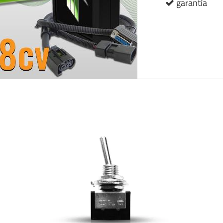
garantía