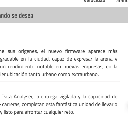
Velocidad
Stan
ando se desea
ne sus orígenes, el nuevo firmware aparece más
gradable en la ciudad, capaz de expresar la arena y
 un rendimiento notable en nuevas empresas, en la
uier ubicación tanto urbano como extraurbano.
 Data Analyser, la entrega vigilada y la capacidad de
 carreras, completan esta fantástica unidad de llevarlo
y listo para afrontar cualquier reto.