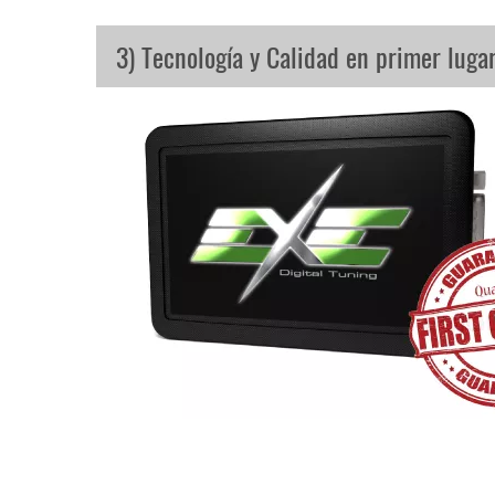
3) Tecnología y Calidad en primer luga