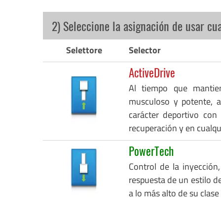
2) Seleccione la asignación de usar cu
Selettore
Selector
ActiveDrive
Al tiempo que mantie
musculoso y potente, a
carácter deportivo con
recuperación y en cualq
PowerTech
Control de la inyección,
respuesta de un estilo de
a lo más alto de su clase 