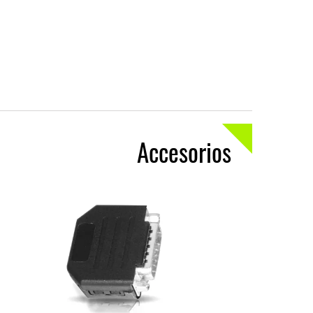
Accesorios