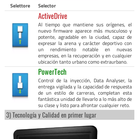
Selettore
Selector
ActiveDrive
Al tiempo que mantiene sus orígenes, el
nuevo firmware aparece más musculoso y
potente, agradable en la ciudad, capaz de
expresar la arena y carácter deportivo con
un rendimiento notable en nuevas
empresas, en la recuperación y en cualquier
ubicación tanto urbano como extraurbano.
PowerTech
Control de la inyección, Data Analyser, la
entrega vigilada y la capacidad de respuesta
de un estilo de carreras, completan esta
fantástica unidad de llevarlo a lo más alto de
su clase y listo para afrontar cualquier reto.
3) Tecnología y Calidad en primer lugar