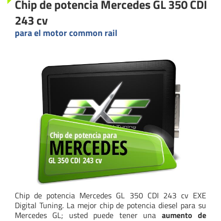
Chip de potencia Mercedes GL 350 CDI
243 cv
para el motor common rail
Chip de potencia Mercedes GL 350 CDI 243 cv EXE
Digital Tuning. La mejor chip de potencia diesel para su
Mercedes GL; usted puede tener una
aumento de