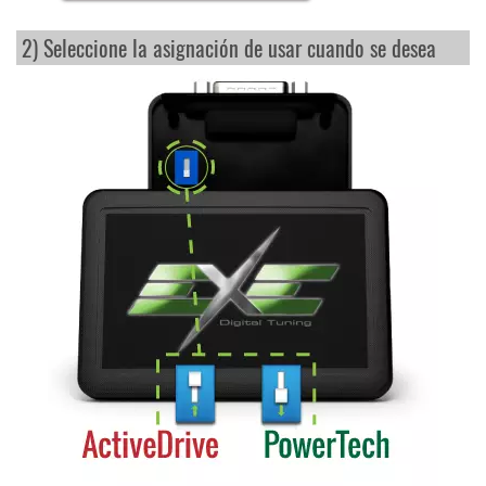
2) Seleccione la asignación de usar cuando se desea