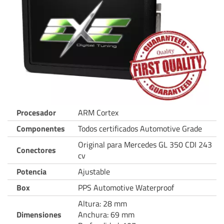
Procesador
ARM Cortex
Componentes
Todos certificados Automotive Grade
Original para Mercedes GL 350 CDI 243
Conectores
cv
Potencia
Ajustable
Box
PPS Automotive Waterproof
Altura: 28 mm
Dimensiones
Anchura: 69 mm