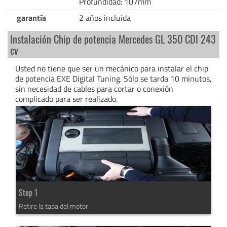
Profundidad: 107mm
garantía
2 años incluida
Instalación Chip de potencia Mercedes GL 350 CDI 243
cv
Usted no tiene que ser un mecánico para instalar el chip
de potencia EXE Digital Tuning. Sólo se tarda 10 minutos,
sin necesidad de cables para cortar o conexión
complicado para ser realizado.
Step 1
Retire la tapa del motor