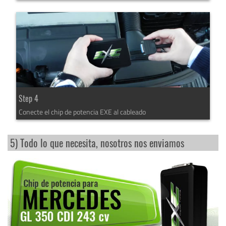
Step 4
Conecte el chip de potencia EXE al cableado
5) Todo lo que necesita, nosotros nos enviamos