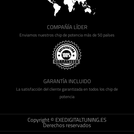
COMPAÑÍA LÍDER
Enviamos nuestros chip de potencia más de 50 países
GARANTÍA INCLUIDO
La satisfacción del cliente garantizada en todos los chip de
potencia
Copyright © EXEDIGITALTUNING.ES
Derechos reservados