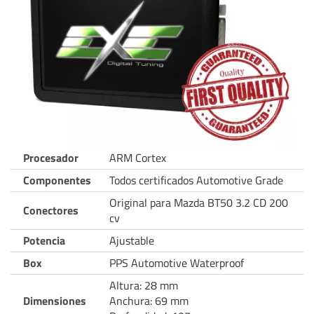
Procesador
ARM Cortex
Componentes
Todos certificados Automotive Grade
Original para Mazda BT50 3.2 CD 200
Conectores
cv
Potencia
Ajustable
Box
PPS Automotive Waterproof
Altura: 28 mm
Dimensiones
Anchura: 69 mm