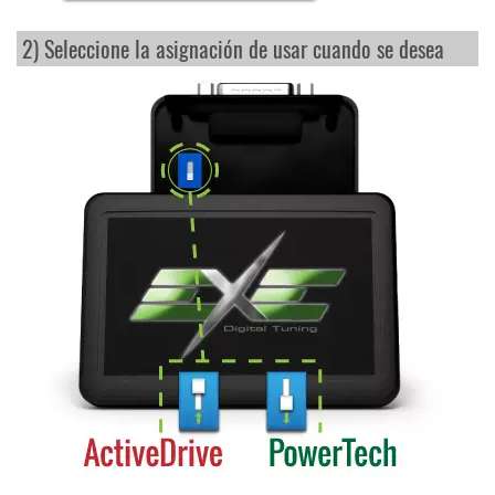
2) Seleccione la asignación de usar cuando se desea