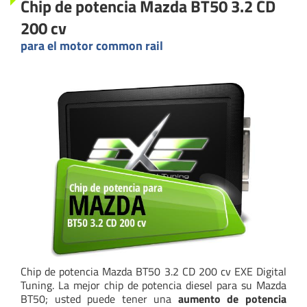
Chip de potencia Mazda BT50 3.2 CD
200 cv
para el motor common rail
Chip de potencia Mazda BT50 3.2 CD 200 cv EXE Digital
Tuning. La mejor chip de potencia diesel para su Mazda
BT50; usted puede tener una
aumento de potencia