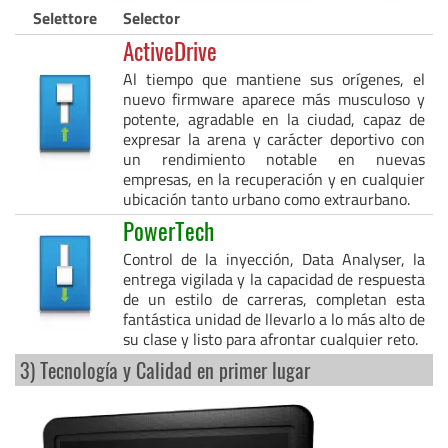
Selettore
Selector
ActiveDrive
Al tiempo que mantiene sus orígenes, el
nuevo firmware aparece más musculoso y
potente, agradable en la ciudad, capaz de
expresar la arena y carácter deportivo con
un rendimiento notable en nuevas
empresas, en la recuperación y en cualquier
ubicación tanto urbano como extraurbano.
PowerTech
Control de la inyección, Data Analyser, la
entrega vigilada y la capacidad de respuesta
de un estilo de carreras, completan esta
fantástica unidad de llevarlo a lo más alto de
su clase y listo para afrontar cualquier reto.
3) Tecnología y Calidad en primer lugar