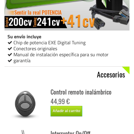
Su envío incluye
Chip de potencia EXE Digital Tuning
Conectores originales
Manual de instalación específica para su motor
garantía
Accesorios
Control remoto inalámbrico
44,99 €
Añadir al carrito
Interruptor On/Off