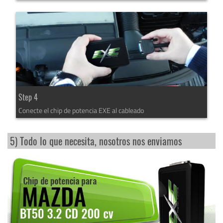
Step 4
Conecte el chip de potencia EXE al cableado
5) Todo lo que necesita, nosotros nos enviamos