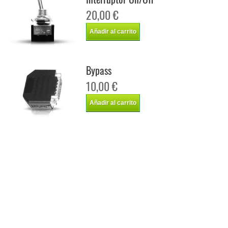
20,00 €
Añadir al carrito
Bypass
10,00 €
Añadir al carrito
Chip de potencia Italianspeed Mazda BT50 3.2 CD 200 cv
Chip de potencia Racingbox Mazda BT50 3.2 CD 200 cv
Chip de potencia Drakebox Mazda BT50 3.2 CD 200 cv