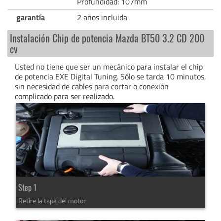
Profundidad: 107mm
garantía
2 años incluida
Instalación Chip de potencia Mazda BT50 3.2 CD 200
cv
Usted no tiene que ser un mecánico para instalar el chip
de potencia EXE Digital Tuning. Sólo se tarda 10 minutos,
sin necesidad de cables para cortar o conexión
complicado para ser realizado.
Step 1
Retire la tapa del motor