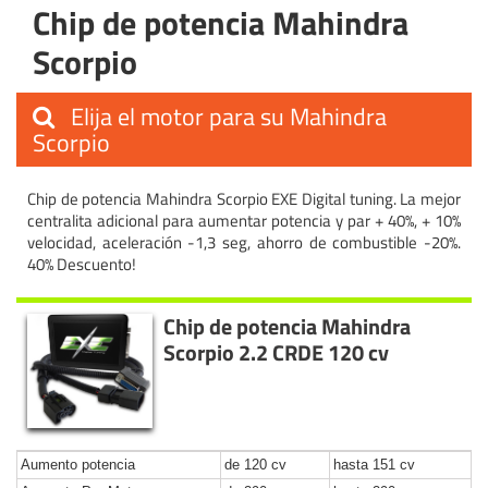
Chip de potencia Mahindra
Scorpio
Elija el motor para su Mahindra
Scorpio
Chip de potencia Mahindra Scorpio EXE Digital tuning. La mejor
centralita adicional para aumentar potencia y par + 40%, + 10%
velocidad, aceleración -1,3 seg, ahorro de combustible -20%.
40% Descuento!
Chip de potencia Mahindra
Scorpio 2.2 CRDE 120 cv
Aumento potencia
de 120 cv
hasta 151 cv