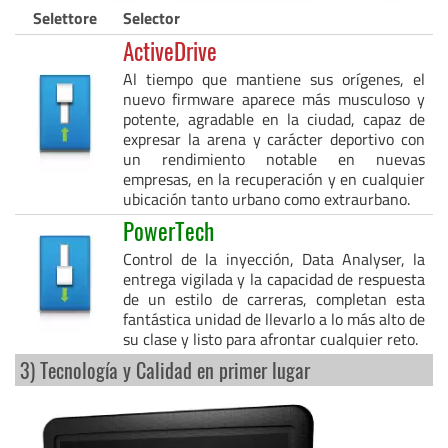
Selettore
Selector
ActiveDrive
Al tiempo que mantiene sus orígenes, el
nuevo firmware aparece más musculoso y
potente, agradable en la ciudad, capaz de
expresar la arena y carácter deportivo con
un rendimiento notable en nuevas
empresas, en la recuperación y en cualquier
ubicación tanto urbano como extraurbano.
PowerTech
Control de la inyección, Data Analyser, la
entrega vigilada y la capacidad de respuesta
de un estilo de carreras, completan esta
fantástica unidad de llevarlo a lo más alto de
su clase y listo para afrontar cualquier reto.
3) Tecnología y Calidad en primer lugar