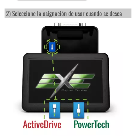
2) Seleccione la asignación de usar cuando se desea