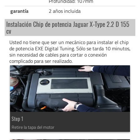
Profundidad: 107mm
garantía
2 años incluida
Instalación Chip de potencia Jaguar X-Type 2.2 D 155
cv
Usted no tiene que ser un mecánico para instalar el chip
de potencia EXE Digital Tuning. Sólo se tarda 10 minutos,
sin necesidad de cables para cortar o conexión
complicado para ser realizado.
Step 1
Retire la tapa del motor