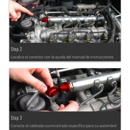
Step 2
Localice el conector con la ayuda del manual de instrucciones
Step 3
Conecte el cableado suministrado específico para su automóvil