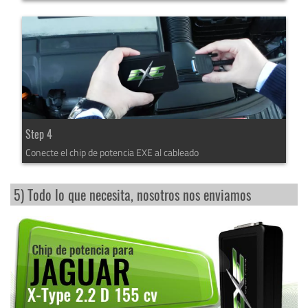
Step 4
Conecte el chip de potencia EXE al cableado
5) Todo lo que necesita, nosotros nos enviamos