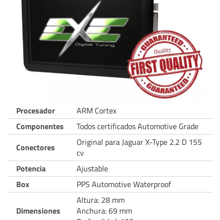
Procesador
ARM Cortex
Componentes
Todos certificados Automotive Grade
Original para Jaguar X-Type 2.2 D 155
Conectores
cv
Potencia
Ajustable
Box
PPS Automotive Waterproof
Altura: 28 mm
Dimensiones
Anchura: 69 mm