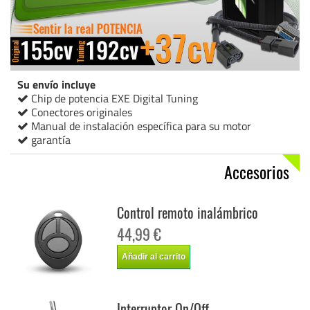
Su envío incluye
Chip de potencia EXE Digital Tuning
Conectores originales
Manual de instalación específica para su motor
garantía
Accesorios
Control remoto inalámbrico
44,99 €
Añadir al carrito
Interruptor On/Off