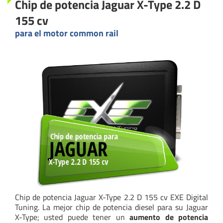
Chip de potencia Jaguar X-Type 2.2 D
155 cv
para el motor common rail
Chip de potencia Jaguar X-Type 2.2 D 155 cv EXE Digital
Tuning. La mejor chip de potencia diesel para su Jaguar
X-Type; usted puede tener un
aumento de potencia