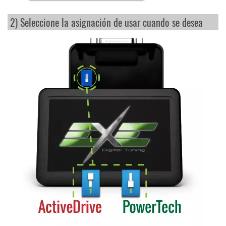
2) Seleccione la asignación de usar cuando se desea