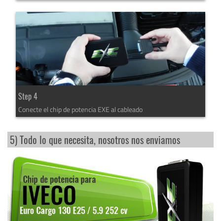
Step 4
Conecte el chip de potencia EXE al cableado
5) Todo lo que necesita, nosotros nos enviamos