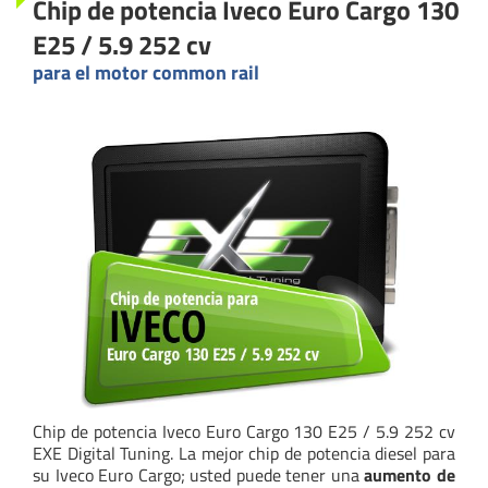
Chip de potencia Iveco Euro Cargo 130
E25 / 5.9 252 cv
para el motor common rail
Chip de potencia Iveco Euro Cargo 130 E25 / 5.9 252 cv
EXE Digital Tuning. La mejor chip de potencia diesel para
su Iveco Euro Cargo; usted puede tener una
aumento de