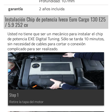
Profundidad: 107mm
garantía
2 años incluida
Instalación Chip de potencia Iveco Euro Cargo 130 E25
/ 5.9 252 cv
Usted no tiene que ser un mecánico para instalar el chip
de potencia EXE Digital Tuning. Sólo se tarda 10 minutos,
sin necesidad de cables para cortar o conexión
complicado para ser realizado.
Step 1
Retire la tapa del motor