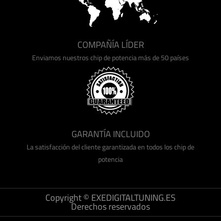
COMPAÑÍA LÍDER
Enviamos nuestros chip de potencia más de 50 países
GARANTÍA INCLUIDO
La satisfacción del cliente garantizada en todos los chip de
potencia
Copyright © EXEDIGITALTUNING.ES
Derechos reservados