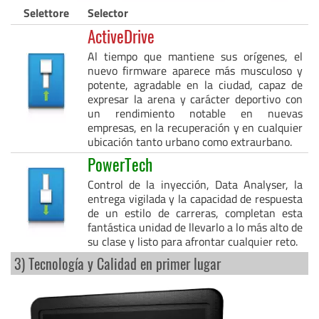
Selettore
Selector
ActiveDrive
Al tiempo que mantiene sus orígenes, el
nuevo firmware aparece más musculoso y
potente, agradable en la ciudad, capaz de
expresar la arena y carácter deportivo con
un rendimiento notable en nuevas
empresas, en la recuperación y en cualquier
ubicación tanto urbano como extraurbano.
PowerTech
Control de la inyección, Data Analyser, la
entrega vigilada y la capacidad de respuesta
de un estilo de carreras, completan esta
fantástica unidad de llevarlo a lo más alto de
su clase y listo para afrontar cualquier reto.
3) Tecnología y Calidad en primer lugar