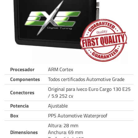
Procesador
ARM Cortex
Componentes
Todos certificados Automotive Grade
Original para Iveco Euro Cargo 130 E25
Conectores
/ 5.9 252 cv
Potencia
Ajustable
Box
PPS Automotive Waterproof
Altura: 28 mm
Dimensiones
Anchura: 69 mm