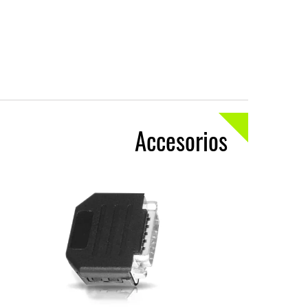
Accesorios