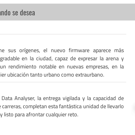
ando se desea
ne sus orígenes, el nuevo firmware aparece más
gradable en la ciudad, capaz de expresar la arena y
 un rendimiento notable en nuevas empresas, en la
uier ubicación tanto urbano como extraurbano.
 Data Analyser, la entrega vigilada y la capacidad de
 carreras, completan esta fantástica unidad de llevarlo
y listo para afrontar cualquier reto.