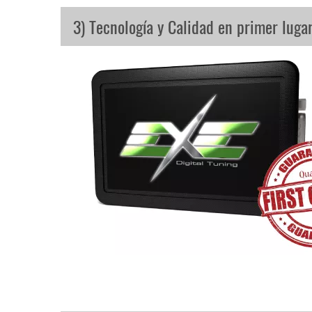
3) Tecnología y Calidad en primer luga