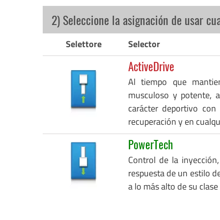
2) Seleccione la asignación de usar cu
Selettore
Selector
ActiveDrive
Al tiempo que mantie
musculoso y potente, a
carácter deportivo con
recuperación y en cualq
PowerTech
Control de la inyección,
respuesta de un estilo de
a lo más alto de su clase 