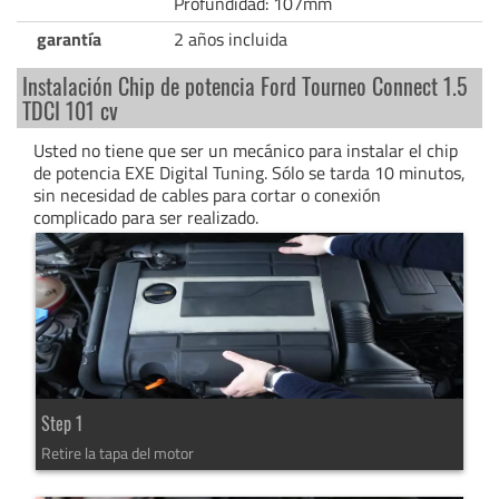
Profundidad: 107mm
garantía
2 años incluida
Instalación Chip de potencia Ford Tourneo Connect 1.5
TDCI 101 cv
Usted no tiene que ser un mecánico para instalar el chip
de potencia EXE Digital Tuning. Sólo se tarda 10 minutos,
sin necesidad de cables para cortar o conexión
complicado para ser realizado.
Step 1
Retire la tapa del motor