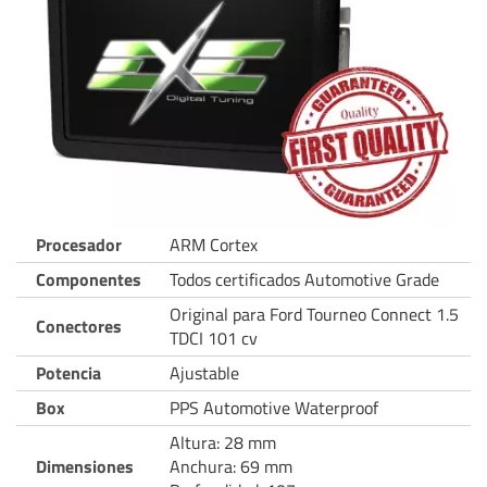
Procesador
ARM Cortex
Componentes
Todos certificados Automotive Grade
Original para Ford Tourneo Connect 1.5
Conectores
TDCI 101 cv
Potencia
Ajustable
Box
PPS Automotive Waterproof
Altura: 28 mm
Dimensiones
Anchura: 69 mm