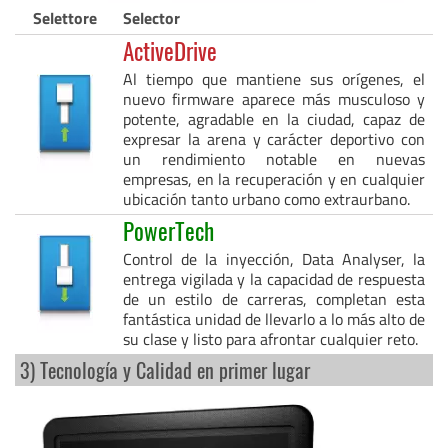
Selettore
Selector
ActiveDrive
Al tiempo que mantiene sus orígenes, el
nuevo firmware aparece más musculoso y
potente, agradable en la ciudad, capaz de
expresar la arena y carácter deportivo con
un rendimiento notable en nuevas
empresas, en la recuperación y en cualquier
ubicación tanto urbano como extraurbano.
PowerTech
Control de la inyección, Data Analyser, la
entrega vigilada y la capacidad de respuesta
de un estilo de carreras, completan esta
fantástica unidad de llevarlo a lo más alto de
su clase y listo para afrontar cualquier reto.
3) Tecnología y Calidad en primer lugar