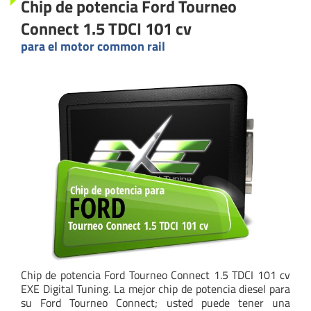
Chip de potencia Ford Tourneo
Connect 1.5 TDCI 101 cv
para el motor common rail
Chip de potencia Ford Tourneo Connect 1.5 TDCI 101 cv
EXE Digital Tuning. La mejor chip de potencia diesel para
su Ford Tourneo Connect; usted puede tener una