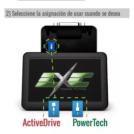
2) Seleccione la asignación de usar cuando se desea