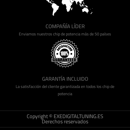
COMPAÑÍA LÍDER
Enviamos nuestros chip de potencia más de 50 países
GARANTÍA INCLUIDO
La satisfacción del cliente garantizada en todos los chip de
potencia
Copyright © EXEDIGITALTUNING.ES
Derechos reservados