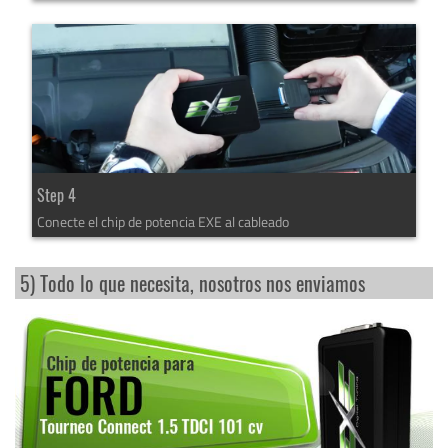
Step 4
Conecte el chip de potencia EXE al cableado
5) Todo lo que necesita, nosotros nos enviamos