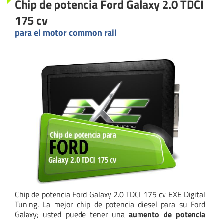
Chip de potencia Ford Galaxy 2.0 TDCI
175 cv
para el motor common rail
Chip de potencia Ford Galaxy 2.0 TDCI 175 cv EXE Digital
Tuning. La mejor chip de potencia diesel para su Ford
Galaxy; usted puede tener una
aumento de potencia