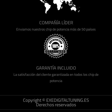
COMPAÑÍA LÍDER
Enviamos nuestros chip de potencia más de 50 países
GARANTÍA INCLUIDO
La satisfacción del cliente garantizada en todos los chip de
potencia
Copyright © EXEDIGITALTUNING.ES
Derechos reservados