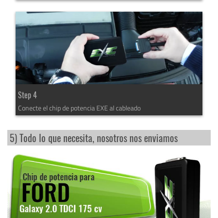
Step 4
Conecte el chip de potencia EXE al cableado
5) Todo lo que necesita, nosotros nos enviamos