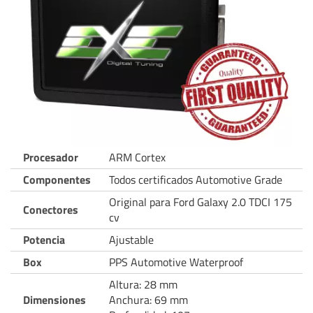
Procesador
ARM Cortex
Componentes
Todos certificados Automotive Grade
Original para Ford Galaxy 2.0 TDCI 175
Conectores
cv
Potencia
Ajustable
Box
PPS Automotive Waterproof
Altura: 28 mm
Dimensiones
Anchura: 69 mm