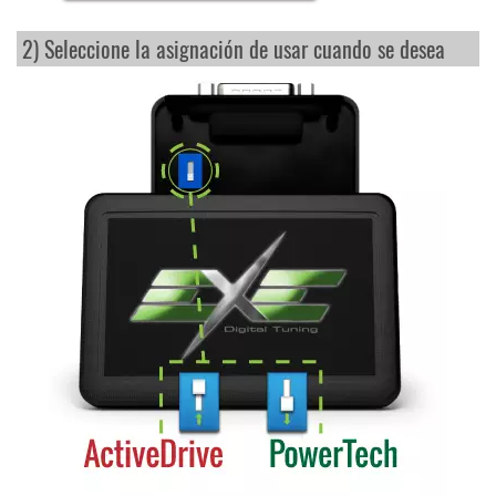
2) Seleccione la asignación de usar cuando se desea