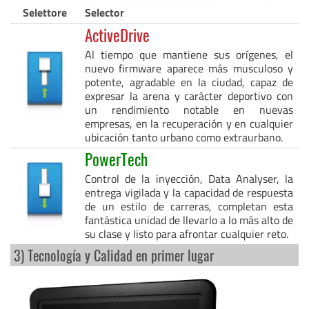
Selettore
Selector
ActiveDrive
Al tiempo que mantiene sus orígenes, el
nuevo firmware aparece más musculoso y
potente, agradable en la ciudad, capaz de
expresar la arena y carácter deportivo con
un rendimiento notable en nuevas
empresas, en la recuperación y en cualquier
ubicación tanto urbano como extraurbano.
PowerTech
Control de la inyección, Data Analyser, la
entrega vigilada y la capacidad de respuesta
de un estilo de carreras, completan esta
fantástica unidad de llevarlo a lo más alto de
su clase y listo para afrontar cualquier reto.
3) Tecnología y Calidad en primer lugar