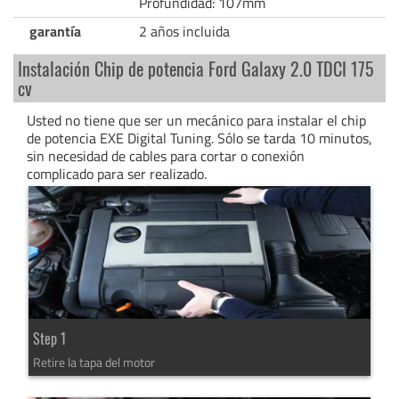
Profundidad: 107mm
garantía
2 años incluida
Instalación Chip de potencia Ford Galaxy 2.0 TDCI 175
cv
Usted no tiene que ser un mecánico para instalar el chip
de potencia EXE Digital Tuning. Sólo se tarda 10 minutos,
sin necesidad de cables para cortar o conexión
complicado para ser realizado.
Step 1
Retire la tapa del motor