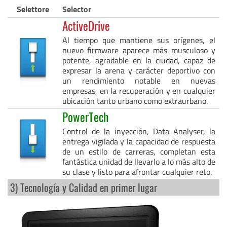
Selettore
Selector
ActiveDrive
Al tiempo que mantiene sus orígenes, el
nuevo firmware aparece más musculoso y
potente, agradable en la ciudad, capaz de
expresar la arena y carácter deportivo con
un rendimiento notable en nuevas
empresas, en la recuperación y en cualquier
ubicación tanto urbano como extraurbano.
PowerTech
Control de la inyección, Data Analyser, la
entrega vigilada y la capacidad de respuesta
de un estilo de carreras, completan esta
fantástica unidad de llevarlo a lo más alto de
su clase y listo para afrontar cualquier reto.
3) Tecnología y Calidad en primer lugar