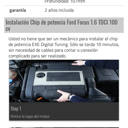
Profundidad: 107mm
garantía
2 años incluida
Instalación Chip de potencia Ford Focus 1.6 TDCI 100
cv
Usted no tiene que ser un mecánico para instalar el chip
de potencia EXE Digital Tuning. Sólo se tarda 10 minutos,
sin necesidad de cables para cortar o conexión
complicado para ser realizado.
Step 1
Retire la tapa del motor