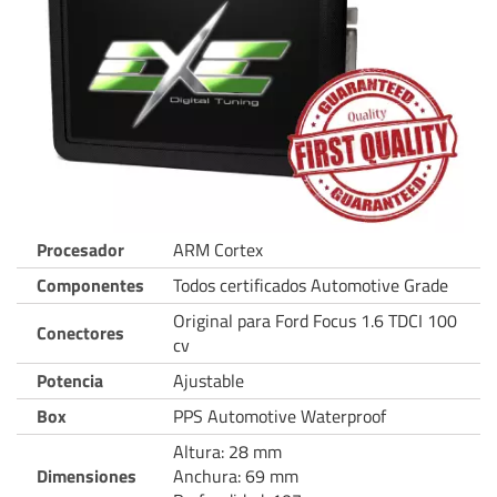
Procesador
ARM Cortex
Componentes
Todos certificados Automotive Grade
Original para Ford Focus 1.6 TDCI 100
Conectores
cv
Potencia
Ajustable
Box
PPS Automotive Waterproof
Altura: 28 mm
Dimensiones
Anchura: 69 mm