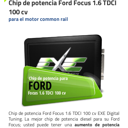
Chip de potencia Ford Focus 1.6 TDCI
100 cv
para el motor common rail
Chip de potencia Ford Focus 1.6 TDCI 100 cv EXE Digital
Tuning. La mejor chip de potencia diesel para su Ford
Focus; usted puede tener una
aumento de potencia