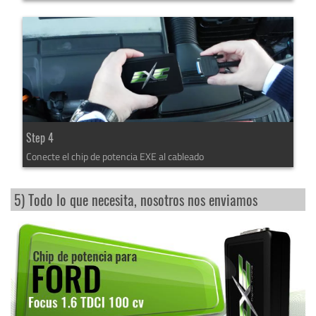
Step 4
Conecte el chip de potencia EXE al cableado
5) Todo lo que necesita, nosotros nos enviamos