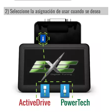
2) Seleccione la asignación de usar cuando se desea