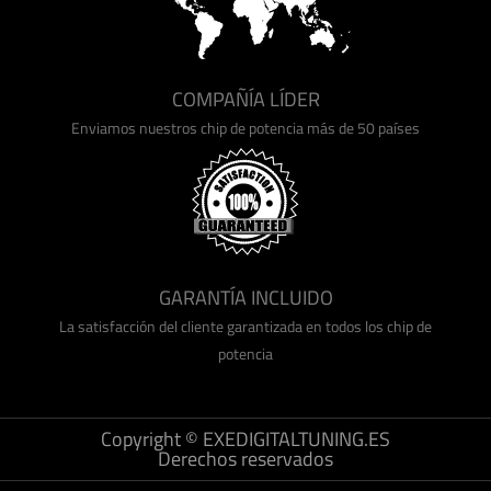
COMPAÑÍA LÍDER
Enviamos nuestros chip de potencia más de 50 países
GARANTÍA INCLUIDO
La satisfacción del cliente garantizada en todos los chip de
potencia
Copyright © EXEDIGITALTUNING.ES
Derechos reservados