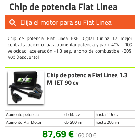
Chip de potencia Fiat Linea
Elija el motor para su Fiat Linea
Chip de potencia Fiat Linea EXE Digital tuning. La mejor
centralita adicional para aumentar potencia y par + 40%, + 10%
velocidad, aceleración -1,3 seg, ahorro de combustible -20%.
40% Descuento!
Chip de potencia Fiat Linea 1.3
M-JET 90 cv
Aumento potencia
de 90 cv
hasta 116 cv
Aumento Par Motor
de 200nm
hasta 200nm
87,69 €
160,00 €