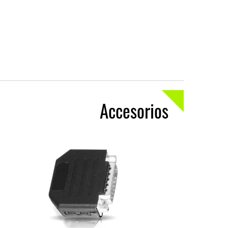
Accesorios