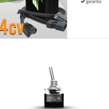
garantía