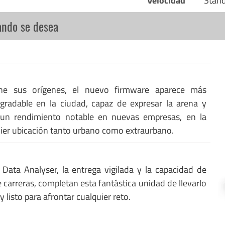
Velocidad
Stan
ando se desea
ne sus orígenes, el nuevo firmware aparece más
gradable en la ciudad, capaz de expresar la arena y
 un rendimiento notable en nuevas empresas, en la
uier ubicación tanto urbano como extraurbano.
 Data Analyser, la entrega vigilada y la capacidad de
 carreras, completan esta fantástica unidad de llevarlo
y listo para afrontar cualquier reto.