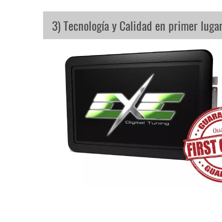
3) Tecnología y Calidad en primer luga