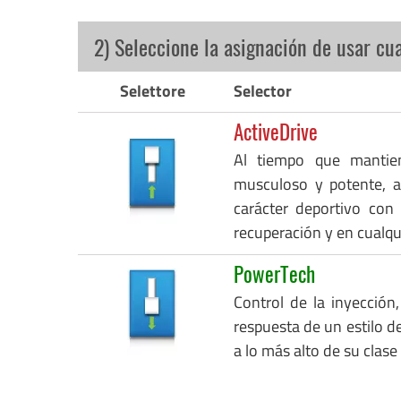
2) Seleccione la asignación de usar cu
Selettore
Selector
ActiveDrive
Al tiempo que mantie
musculoso y potente, a
carácter deportivo con
recuperación y en cualq
PowerTech
Control de la inyección,
respuesta de un estilo de
a lo más alto de su clase 