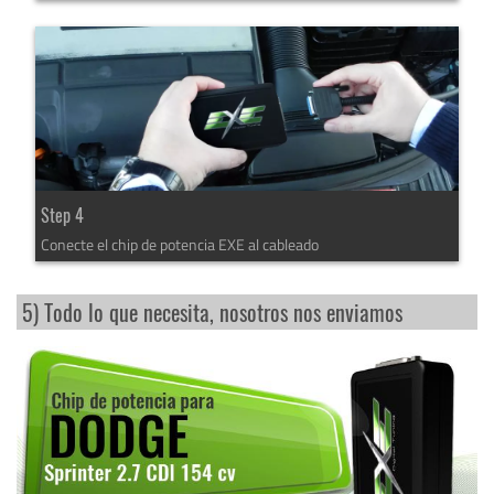
Step 4
Conecte el chip de potencia EXE al cableado
5) Todo lo que necesita, nosotros nos enviamos