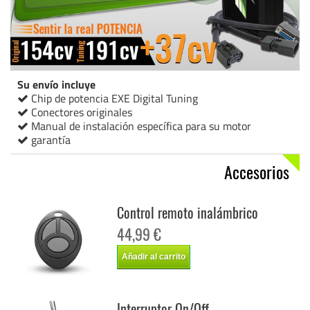
Su envío incluye
Chip de potencia EXE Digital Tuning
Conectores originales
Manual de instalación específica para su motor
garantía
Accesorios
Control remoto inalámbrico
44,99 €
Añadir al carrito
Interruptor On/Off