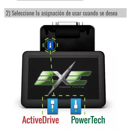
2) Seleccione la asignación de usar cuando se desea