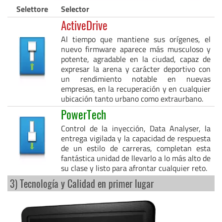
Selettore
Selector
ActiveDrive
Al tiempo que mantiene sus orígenes, el
nuevo firmware aparece más musculoso y
potente, agradable en la ciudad, capaz de
expresar la arena y carácter deportivo con
un rendimiento notable en nuevas
empresas, en la recuperación y en cualquier
ubicación tanto urbano como extraurbano.
PowerTech
Control de la inyección, Data Analyser, la
entrega vigilada y la capacidad de respuesta
de un estilo de carreras, completan esta
fantástica unidad de llevarlo a lo más alto de
su clase y listo para afrontar cualquier reto.
3) Tecnología y Calidad en primer lugar