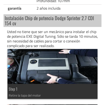
Profundidad: 107mm
garantía
2 años incluida
Instalación Chip de potencia Dodge Sprinter 2.7 CDI
154 cv
Usted no tiene que ser un mecánico para instalar el chip
de potencia EXE Digital Tuning. Sólo se tarda 10 minutos,
sin necesidad de cables para cortar o conexión
complicado para ser realizado.
Step 1
Retire la tapa del motor