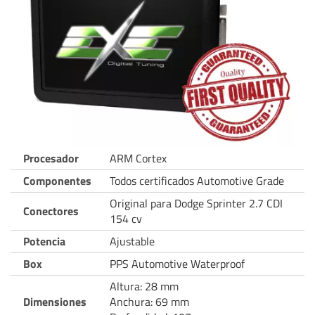
Procesador
ARM Cortex
Componentes
Todos certificados Automotive Grade
Original para Dodge Sprinter 2.7 CDI
Conectores
154 cv
Potencia
Ajustable
Box
PPS Automotive Waterproof
Altura: 28 mm
Dimensiones
Anchura: 69 mm