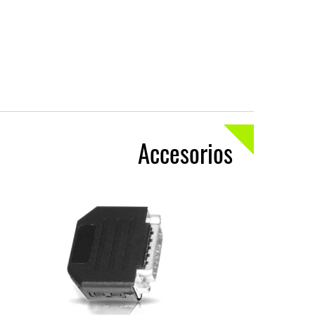
Accesorios