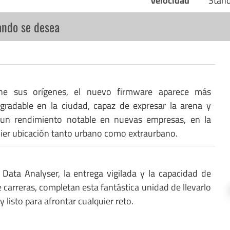
Velocidad
Stan
ando se desea
ne sus orígenes, el nuevo firmware aparece más
gradable en la ciudad, capaz de expresar la arena y
 un rendimiento notable en nuevas empresas, en la
uier ubicación tanto urbano como extraurbano.
 Data Analyser, la entrega vigilada y la capacidad de
 carreras, completan esta fantástica unidad de llevarlo
y listo para afrontar cualquier reto.