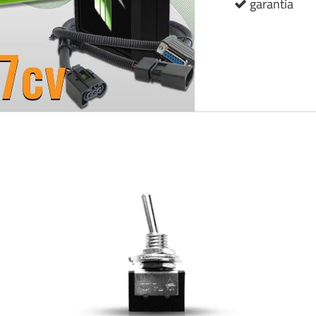
garantía