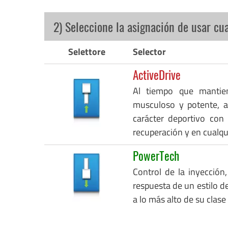
2) Seleccione la asignación de usar cu
Selettore
Selector
ActiveDrive
Al tiempo que mantie
musculoso y potente, a
carácter deportivo con
recuperación y en cualq
PowerTech
Control de la inyección,
respuesta de un estilo de
a lo más alto de su clase 