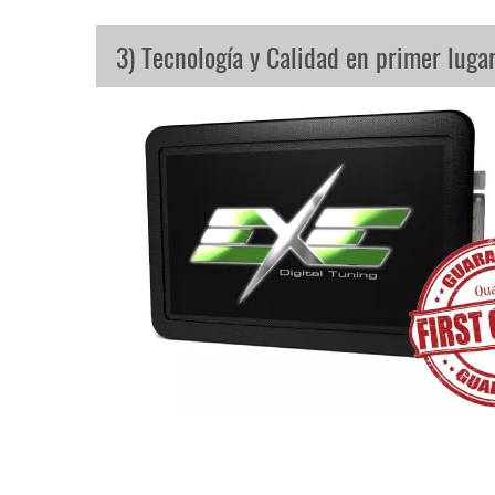
3) Tecnología y Calidad en primer luga