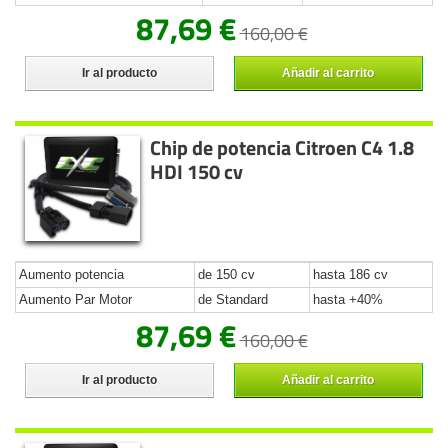
87,69 €
160,00 €
Ir al producto
Añadir al carrito
Chip de potencia Citroen C4 1.8
HDI 150 cv
Aumento potencia
de 150 cv
hasta 186 cv
Aumento Par Motor
de Standard
hasta +40%
87,69 €
160,00 €
Ir al producto
Añadir al carrito