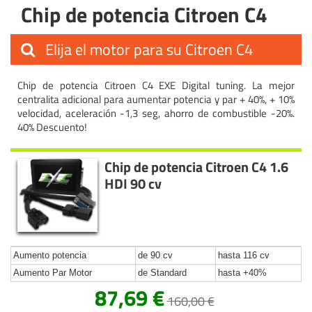
Chip de potencia Citroen C4
Elija el motor para su Citroen C4
Chip de potencia Citroen C4 EXE Digital tuning. La mejor
centralita adicional para aumentar potencia y par + 40%, + 10%
velocidad, aceleración -1,3 seg, ahorro de combustible -20%.
40% Descuento!
Chip de potencia Citroen C4 1.6
HDI 90 cv
Aumento potencia
de 90 cv
hasta 116 cv
Aumento Par Motor
de Standard
hasta +40%
87,69 €
160,00 €