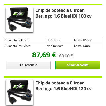
Chip de potencia Citroen
Berlingo 1.6 BlueHDi 100 cv
Aumento potencia
de 100 cv
hasta 127 cv
Aumento Par Motor
de Standard
hasta +40%
87,69 €
160,00 €
Ir al producto
Añadir al carrito
Chip de potencia Citroen
Berlingo 1.6 BlueHDi 120 cv