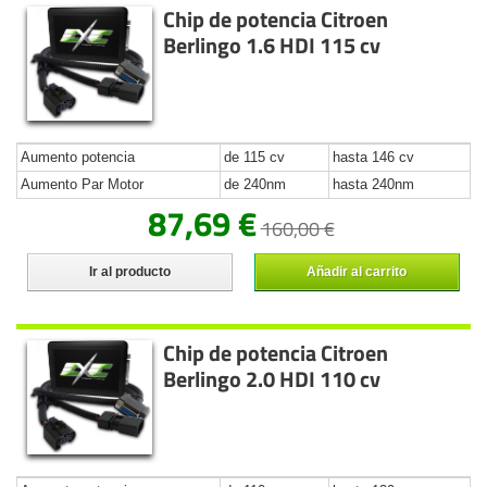
Chip de potencia Citroen
Berlingo 1.6 HDI 115 cv
Aumento potencia
de 115 cv
hasta 146 cv
Aumento Par Motor
de 240nm
hasta 240nm
87,69 €
160,00 €
Ir al producto
Añadir al carrito
Chip de potencia Citroen
Berlingo 2.0 HDI 110 cv