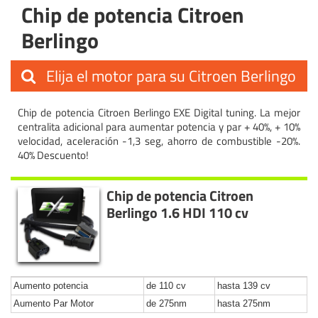
Chip de potencia Citroen
Berlingo
Elija el motor para su Citroen Berlingo
Chip de potencia Citroen Berlingo EXE Digital tuning. La mejor
centralita adicional para aumentar potencia y par + 40%, + 10%
velocidad, aceleración -1,3 seg, ahorro de combustible -20%.
40% Descuento!
Chip de potencia Citroen
Berlingo 1.6 HDI 110 cv
Aumento potencia
de 110 cv
hasta 139 cv
Aumento Par Motor
de 275nm
hasta 275nm