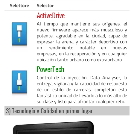
Selettore
Selector
ActiveDrive
Al tiempo que mantiene sus orígenes, el
nuevo firmware aparece más musculoso y
potente, agradable en la ciudad, capaz de
expresar la arena y carácter deportivo con
un rendimiento notable en nuevas
empresas, en la recuperación y en cualquier
ubicación tanto urbano como extraurbano.
PowerTech
Control de la inyección, Data Analyser, la
entrega vigilada y la capacidad de respuesta
de un estilo de carreras, completan esta
fantástica unidad de llevarlo a lo más alto de
su clase y listo para afrontar cualquier reto.
3) Tecnología y Calidad en primer lugar