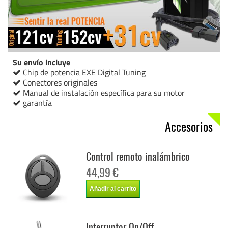
Su envío incluye
Chip de potencia EXE Digital Tuning
Conectores originales
Manual de instalación específica para su motor
garantía
Accesorios
Control remoto inalámbrico
44,99 €
Añadir al carrito
Interruptor On/Off