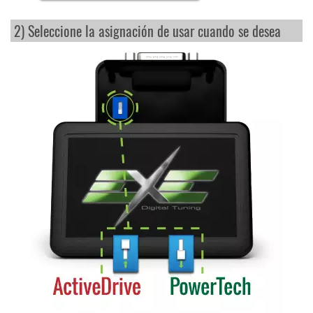
2) Seleccione la asignación de usar cuando se desea