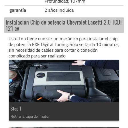
Profundidad: 107mm
garantía
2 años incluida
Instalación Chip de potencia Chevrolet Lacetti 2.0 TCDI
121 cv
Usted no tiene que ser un mecánico para instalar el chip
de potencia EXE Digital Tuning. Sólo se tarda 10 minutos,
sin necesidad de cables para cortar o conexión
complicado para ser realizado.
Step 1
Retire la tapa del motor