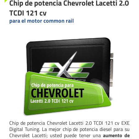
Chip de potencia Chevrolet Lacetti 2.0
TCDI 121 cv
para el motor common rail
Chip de potencia Chevrolet Lacetti 2.0 TCDI 121 cv EXE
Digital Tuning. La mejor chip de potencia diesel para su
Chevrolet Lacetti; usted puede tener una
aumento de