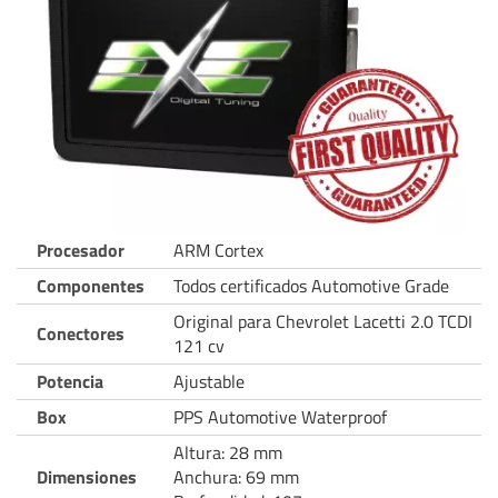
Procesador
ARM Cortex
Componentes
Todos certificados Automotive Grade
Original para Chevrolet Lacetti 2.0 TCDI
Conectores
121 cv
Potencia
Ajustable
Box
PPS Automotive Waterproof
Altura: 28 mm
Dimensiones
Anchura: 69 mm