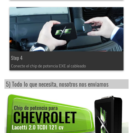
Step 4
Conecte el chip de potencia EXE al cableado
5) Todo lo que necesita, nosotros nos enviamos